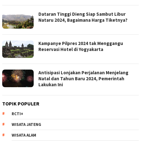
Dataran Tinggi Dieng Siap Sambut Libur
Nataru 2024, Bagaimana Harga Tiketnya?
Kampanye Pilpres 2024 tak Menggangu
Reservasi Hotel di Yogyakarta
Antisipasi Lonjakan Perjalanan Menjelang
Natal dan Tahun Baru 2024, Pemerintah
Lakukan Ini
TOPIK POPULER
RCTI+
WISATA JATENG
WISATA ALAM