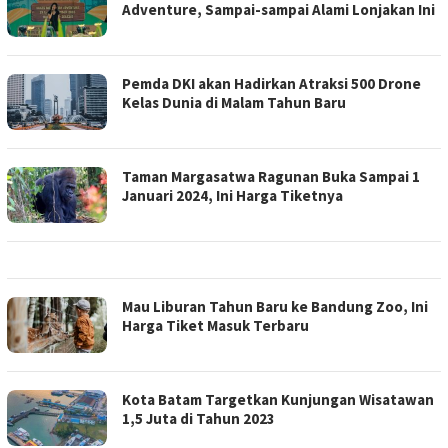
Adventure, Sampai-sampai Alami Lonjakan Ini
Pemda DKI akan Hadirkan Atraksi 500 Drone
Kelas Dunia di Malam Tahun Baru
Taman Margasatwa Ragunan Buka Sampai 1
Januari 2024, Ini Harga Tiketnya
Mau Liburan Tahun Baru ke Bandung Zoo, Ini
Harga Tiket Masuk Terbaru
Kota Batam Targetkan Kunjungan Wisatawan
1,5 Juta di Tahun 2023