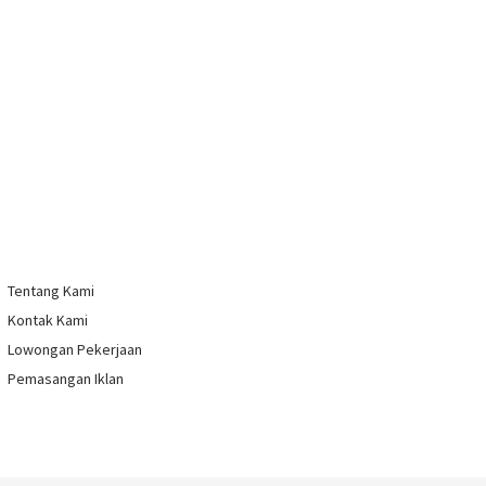
Tentang Kami
Kontak Kami
Lowongan Pekerjaan
Pemasangan Iklan