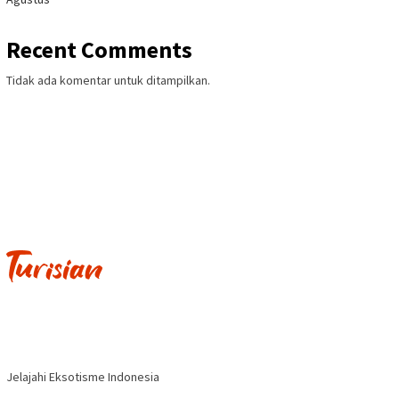
Recent Comments
Tidak ada komentar untuk ditampilkan.
Jelajahi Eksotisme Indonesia