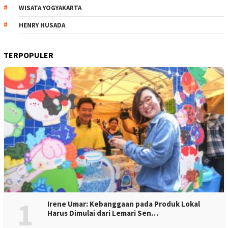
WISATA YOGYAKARTA
HENRY HUSADA
TERPOPULER
1
Irene Umar: Kebanggaan pada Produk Lokal
Harus Dimulai dari Lemari Sen…