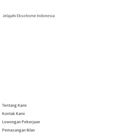
Jelajahi Eksotisme Indonesia
Tentang Kami
Kontak Kami
Lowongan Pekerjaan
Pemasangan Iklan