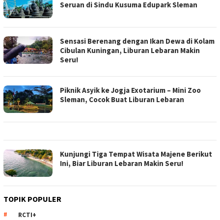
Seruan di Sindu Kusuma Edupark Sleman
Sensasi Berenang dengan Ikan Dewa di Kolam
Cibulan Kuningan, Liburan Lebaran Makin
Seru!
Piknik Asyik ke Jogja Exotarium – Mini Zoo
Sleman, Cocok Buat Liburan Lebaran
Kunjungi Tiga Tempat Wisata Majene Berikut
Ini, Biar Liburan Lebaran Makin Seru!
TOPIK POPULER
RCTI+