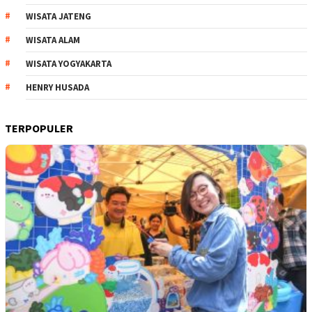
WISATA JATENG
WISATA ALAM
WISATA YOGYAKARTA
HENRY HUSADA
TERPOPULER