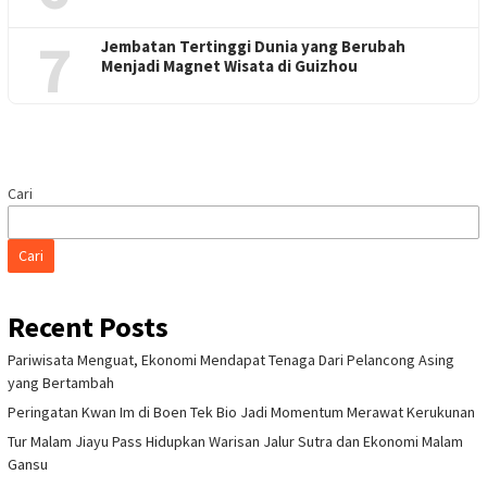
7
Jembatan Tertinggi Dunia yang Berubah
Menjadi Magnet Wisata di Guizhou
Cari
Cari
Recent Posts
Pariwisata Menguat, Ekonomi Mendapat Tenaga Dari Pelancong Asing
yang Bertambah
Peringatan Kwan Im di Boen Tek Bio Jadi Momentum Merawat Kerukunan
Tur Malam Jiayu Pass Hidupkan Warisan Jalur Sutra dan Ekonomi Malam
Gansu