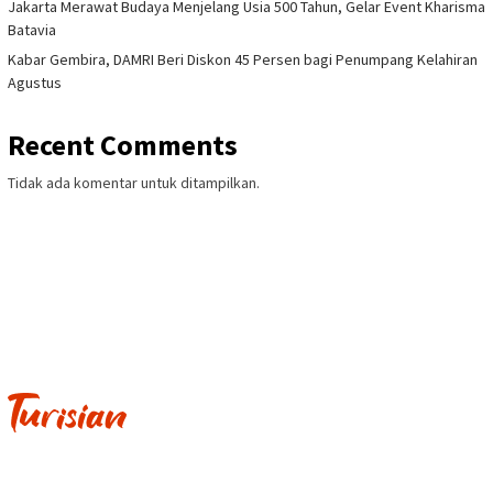
Jakarta Merawat Budaya Menjelang Usia 500 Tahun, Gelar Event Kharisma
Batavia
Kabar Gembira, DAMRI Beri Diskon 45 Persen bagi Penumpang Kelahiran
Agustus
Recent Comments
Tidak ada komentar untuk ditampilkan.