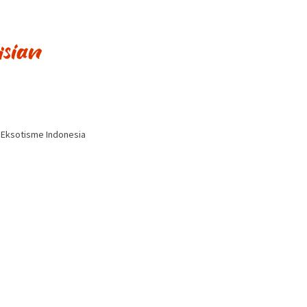
i Eksotisme Indonesia