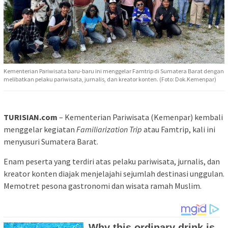
Kementerian Pariwisata baru-baru ini menggelar Famtrip di Sumatera Barat dengan
melibatkan pelaku pariwisata, jurnalis, dan kreator konten. (Foto: Dok.Kemenpar)
TURISIAN.com
– Kementerian Pariwisata (Kemenpar) kembali
menggelar kegiatan
Familiarization Trip
atau Famtrip, kali ini
menyusuri Sumatera Barat.
Enam peserta yang terdiri atas pelaku pariwisata, jurnalis, dan
kreator konten diajak menjelajahi sejumlah destinasi unggulan.
Memotret pesona gastronomi dan wisata ramah Muslim.