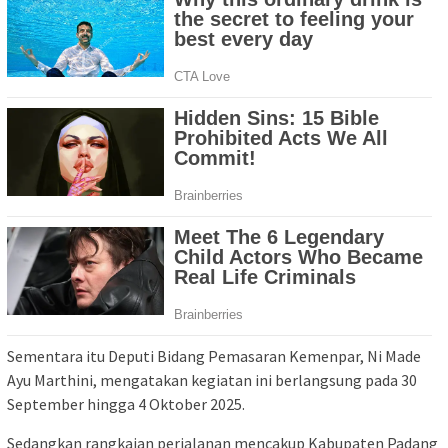
Sementara itu Deputi Bidang Pemasaran Kemenpar, Ni Made
Ayu Marthini, mengatakan kegiatan ini berlangsung pada 30
September hingga 4 Oktober 2025.
Sedangkan rangkaian perjalanan mencakup Kabupaten Padang