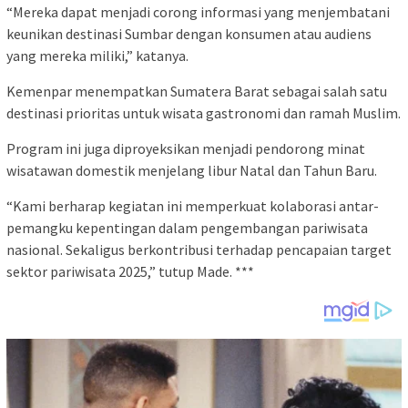
“Mereka dapat menjadi corong informasi yang menjembatani
keunikan destinasi Sumbar dengan konsumen atau audiens
yang mereka miliki,” katanya.
Kemenpar menempatkan Sumatera Barat sebagai salah satu
destinasi prioritas untuk wisata gastronomi dan ramah Muslim.
Program ini juga diproyeksikan menjadi pendorong minat
wisatawan domestik menjelang libur Natal dan Tahun Baru.
“Kami berharap kegiatan ini memperkuat kolaborasi antar-
pemangku kepentingan dalam pengembangan pariwisata
nasional. Sekaligus berkontribusi terhadap pencapaian target
sektor pariwisata 2025,” tutup Made. ***