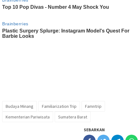
Budaya Minang
Familiarization Trip
Famntrip
Kementerian Pariwisata
Sumatera Barat
SEBARKAN