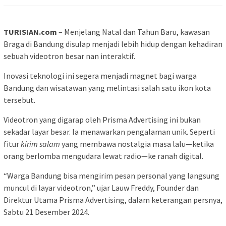
TURISIAN.com
– Menjelang Natal dan Tahun Baru, kawasan
Braga di Bandung disulap menjadi lebih hidup dengan kehadiran
sebuah videotron besar nan interaktif.
Inovasi teknologi ini segera menjadi magnet bagi warga
Bandung dan wisatawan yang melintasi salah satu ikon kota
tersebut.