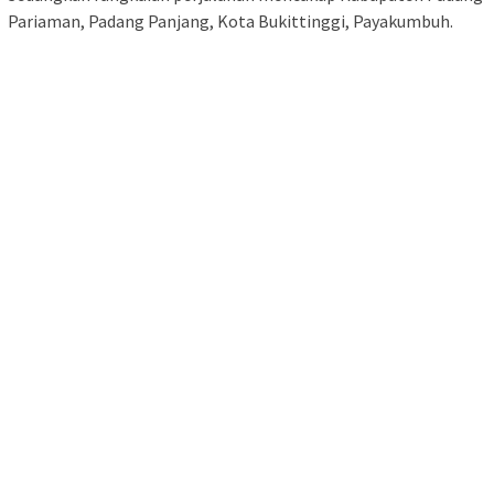
Pariaman, Padang Panjang, Kota Bukittinggi, Payakumbuh.