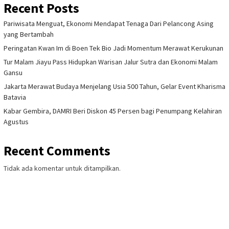
Recent Posts
Pariwisata Menguat, Ekonomi Mendapat Tenaga Dari Pelancong Asing
yang Bertambah
Peringatan Kwan Im di Boen Tek Bio Jadi Momentum Merawat Kerukunan
Tur Malam Jiayu Pass Hidupkan Warisan Jalur Sutra dan Ekonomi Malam
Gansu
Jakarta Merawat Budaya Menjelang Usia 500 Tahun, Gelar Event Kharisma
Batavia
Kabar Gembira, DAMRI Beri Diskon 45 Persen bagi Penumpang Kelahiran
Agustus
Recent Comments
Tidak ada komentar untuk ditampilkan.