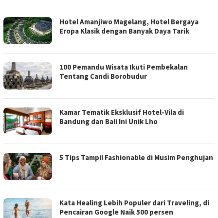
Hotel Amanjiwo Magelang, Hotel Bergaya
Eropa Klasik dengan Banyak Daya Tarik
100 Pemandu Wisata Ikuti Pembekalan
Tentang Candi Borobudur
Kamar Tematik Eksklusif Hotel-Vila di
Bandung dan Bali Ini Unik Lho
5 Tips Tampil Fashionable di Musim Penghujan
Kata Healing Lebih Populer dari Traveling, di
Pencairan Google Naik 500 persen