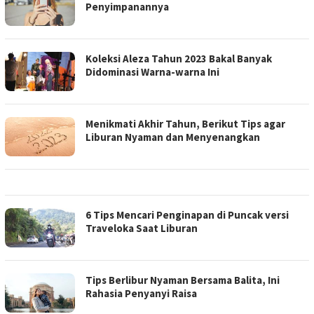
Penyimpanannya
Koleksi Aleza Tahun 2023 Bakal Banyak
Didominasi Warna-warna Ini
Menikmati Akhir Tahun, Berikut Tips agar
Liburan Nyaman dan Menyenangkan
6 Tips Mencari Penginapan di Puncak versi
Traveloka Saat Liburan
Tips Berlibur Nyaman Bersama Balita, Ini
Rahasia Penyanyi Raisa