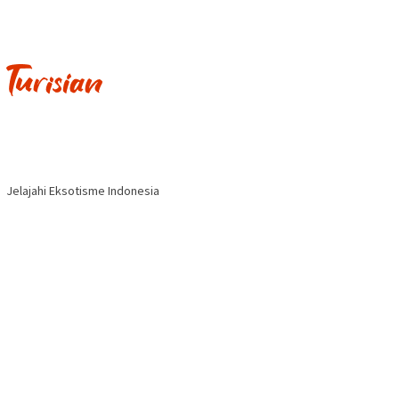
Jelajahi Eksotisme Indonesia