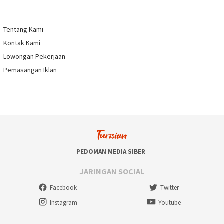
Tentang Kami
Kontak Kami
Lowongan Pekerjaan
Pemasangan Iklan
PEDOMAN MEDIA SIBER
JARINGAN SOCIAL
Facebook
Twitter
Instagram
Youtube