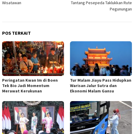
Wisatawan
Tantang Pesepeda Taklukkan Rute
Pegunungan
POS TERKAIT
Peringatan Kwan Im di Boen
Tur Malam Jiayu Pass Hidupkan
Tek Bio Jadi Momentum
Warisan Jalur Sutra dan
Merawat Kerukunan
Ekonomi Malam Gansu