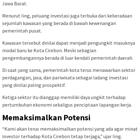
Jawa Barat.
Menurut Iing, peluang investasi juga terbuka dari keberadaan
sejumlah kawasan yang berada di bawah kewenangan
pemerintah pusat.
Kawasan tersebut dinilai dapat menjadi pengungkit masuknya
modal baru ke Kota Cirebon. Meski sebagian
pengembangannya berada di luar kendali pemerintah daerah.
Di saat yang sama, pemerintah kota terus menawarkan sektor
perdagangan, jasa, dan pariwisata sebagai ladang investasi
yang dinilai paling prospektif.
Ketiga sektor itu dianggap memiliki daya ungkit terhadap
pertumbuhan ekonomi sekaligus penciptaan lapangan kerja.
Memaksimalkan Potensi
“Kami akan terus memaksimalkan potensi yang ada agar minat
investor terhadap Kota Cirebon tetap terjaga,” ujar Iing.