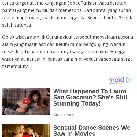
tentu target utama kunjungan Sobat Turisian yaitu deretan
pantai yang memukau dan memesona. Dari pantai yang sudah
ramai hingga yang masih alami juga ada. Seperti Pantai Grigak
salah satunya.
Objek wisata alam di Gunungkidul tersebut menyajikan pesona
alam yang masih asri dan belum ramai pengunjung. Namun
meski begitu panorama alamnya sangat memukau. Hingga
wajar kalau pantai ini banyak yang menyebutnya sebagai surga
tersembunyi.