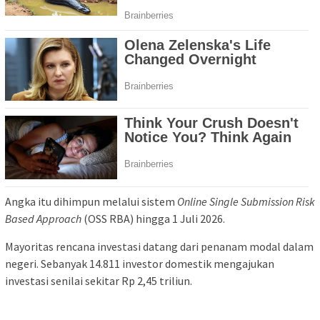
Angka itu dihimpun melalui sistem
Online Single Submission Risk
Based Approach
(OSS RBA) hingga 1 Juli 2026.
Mayoritas rencana investasi datang dari penanam modal dalam
negeri. Sebanyak 14.811 investor domestik mengajukan
investasi senilai sekitar Rp 2,45 triliun.