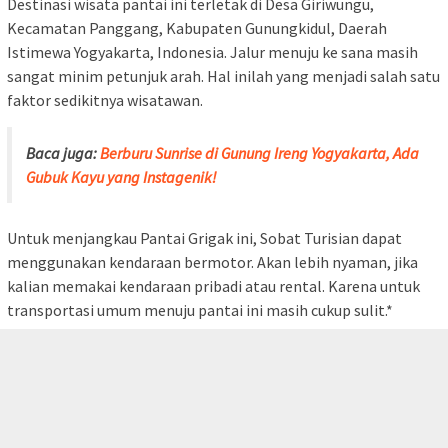
Destinasi wisata pantai ini terletak di Desa Giriwungu,
Kecamatan Panggang, Kabupaten Gunungkidul, Daerah
Istimewa Yogyakarta, Indonesia. Jalur menuju ke sana masih
sangat minim petunjuk arah. Hal inilah yang menjadi salah satu
faktor sedikitnya wisatawan.
Baca juga:
Berburu Sunrise di Gunung Ireng Yogyakarta, Ada
Gubuk Kayu yang Instagenik!
Untuk menjangkau Pantai Grigak ini, Sobat Turisian dapat
menggunakan kendaraan bermotor. Akan lebih nyaman, jika
kalian memakai kendaraan pribadi atau rental. Karena untuk
transportasi umum menuju pantai ini masih cukup sulit.*
tutup