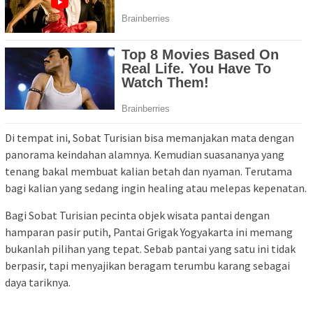
Di tempat ini, Sobat Turisian bisa memanjakan mata dengan
panorama keindahan alamnya. Kemudian suasananya yang
tenang bakal membuat kalian betah dan nyaman. Terutama
bagi kalian yang sedang ingin healing atau melepas kepenatan.
Bagi Sobat Turisian pecinta objek wisata pantai dengan
hamparan pasir putih, Pantai Grigak Yogyakarta ini memang
bukanlah pilihan yang tepat. Sebab pantai yang satu ini tidak
berpasir, tapi menyajikan beragam terumbu karang sebagai
daya tariknya.