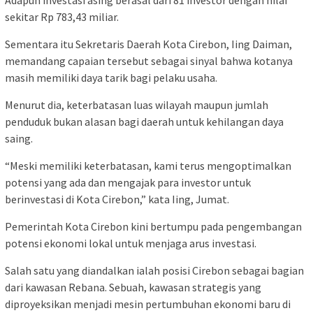
sekitar Rp 783,43 miliar.
Sementara itu Sekretaris Daerah Kota Cirebon, Iing Daiman,
memandang capaian tersebut sebagai sinyal bahwa kotanya
masih memiliki daya tarik bagi pelaku usaha.
Menurut dia, keterbatasan luas wilayah maupun jumlah
penduduk bukan alasan bagi daerah untuk kehilangan daya
saing.
“Meski memiliki keterbatasan, kami terus mengoptimalkan
potensi yang ada dan mengajak para investor untuk
berinvestasi di Kota Cirebon,” kata Iing, Jumat.
Pemerintah Kota Cirebon kini bertumpu pada pengembangan
potensi ekonomi lokal untuk menjaga arus investasi.
Salah satu yang diandalkan ialah posisi Cirebon sebagai bagian
dari kawasan Rebana. Sebuah, kawasan strategis yang
diproyeksikan menjadi mesin pertumbuhan ekonomi baru di