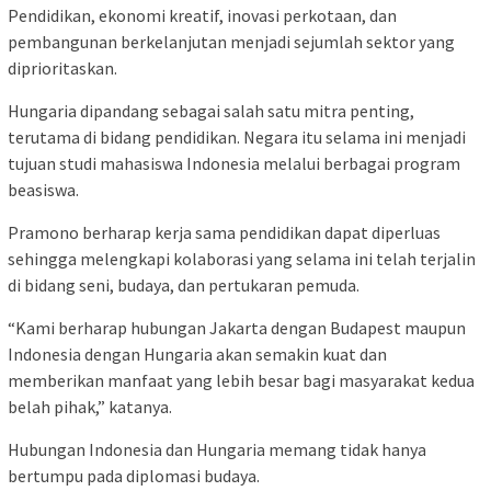
Pendidikan, ekonomi kreatif, inovasi perkotaan, dan
pembangunan berkelanjutan menjadi sejumlah sektor yang
diprioritaskan.
Hungaria dipandang sebagai salah satu mitra penting,
terutama di bidang pendidikan. Negara itu selama ini menjadi
tujuan studi mahasiswa Indonesia melalui berbagai program
beasiswa.
Pramono berharap kerja sama pendidikan dapat diperluas
sehingga melengkapi kolaborasi yang selama ini telah terjalin
di bidang seni, budaya, dan pertukaran pemuda.
“Kami berharap hubungan Jakarta dengan Budapest maupun
Indonesia dengan Hungaria akan semakin kuat dan
memberikan manfaat yang lebih besar bagi masyarakat kedua
belah pihak,” katanya.
Hubungan Indonesia dan Hungaria memang tidak hanya
bertumpu pada diplomasi budaya.