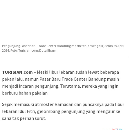
Pengunjung Pasar Baru Trade Center Bandung masih terus mengalir, Senin 29 April
2024. Foto: Turisian.com/Duta Ilham
TURISIAN.com
– Meski libur lebaran sudah lewat beberapa
pekan lalu, namun Pasar Baru Trade Center Bandung masih
menjadi incaran pengunjung. Terutama, mereka yang ingin
berburu bahan pakaian.
Sejak memasuki atmosfer Ramadan dan puncaknya pada libur
lebaran Idul Fitri, gelombang pengunjung yang mengalir ke
sana tak pernah surut.