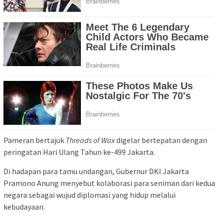
Pameran bertajuk
Threads of Wax
digelar bertepatan dengan
peringatan Hari Ulang Tahun ke-499 Jakarta.
Di hadapan para tamu undangan, Gubernur DKI Jakarta
Pramono Anung menyebut kolaborasi para seniman dari kedua
negara sebagai wujud diplomasi yang hidup melalui
kebudayaan.