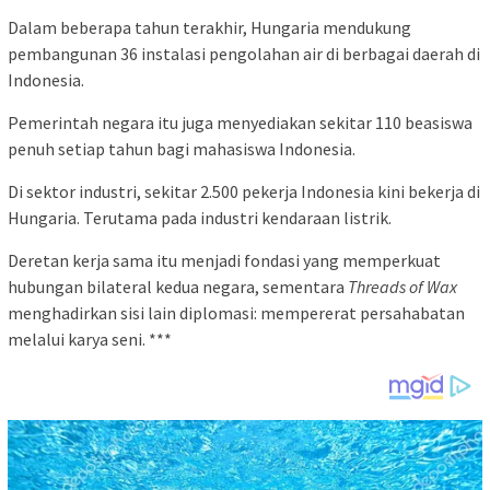
Dalam beberapa tahun terakhir, Hungaria mendukung
pembangunan 36 instalasi pengolahan air di berbagai daerah di
Indonesia.
Pemerintah negara itu juga menyediakan sekitar 110 beasiswa
penuh setiap tahun bagi mahasiswa Indonesia.
Di sektor industri, sekitar 2.500 pekerja Indonesia kini bekerja di
Hungaria. Terutama pada industri kendaraan listrik.
Deretan kerja sama itu menjadi fondasi yang memperkuat
hubungan bilateral kedua negara, sementara
Threads of Wax
menghadirkan sisi lain diplomasi: mempererat persahabatan
melalui karya seni. ***