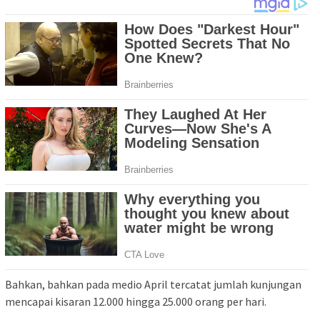
Bahkan, bahkan pada medio April tercatat jumlah kunjungan
mencapai kisaran 12.000 hingga 25.000 orang per hari.