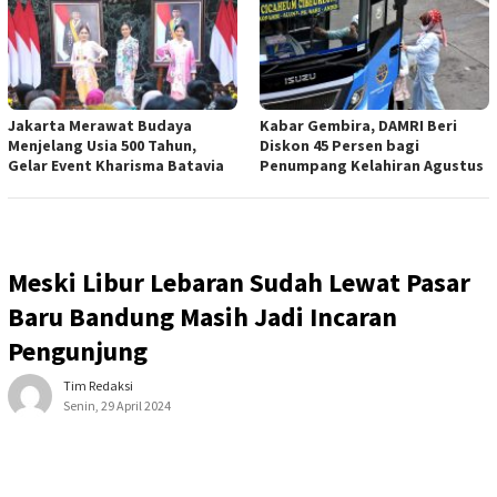
Jakarta Merawat Budaya
Kabar Gembira, DAMRI Beri
Menjelang Usia 500 Tahun,
Diskon 45 Persen bagi
Gelar Event Kharisma Batavia
Penumpang Kelahiran Agustus
Meski Libur Lebaran Sudah Lewat Pasar
Baru Bandung Masih Jadi Incaran
Pengunjung
Tim Redaksi
Senin, 29 April 2024