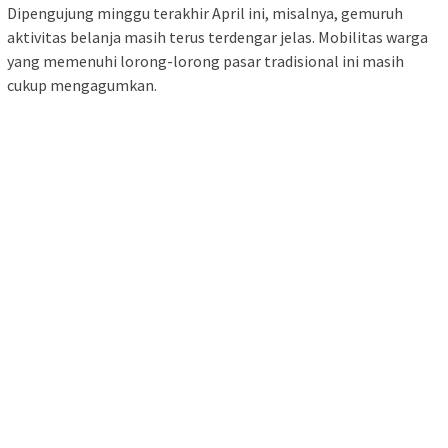
Dipengujung minggu terakhir April ini, misalnya, gemuruh
aktivitas belanja masih terus terdengar jelas. Mobilitas warga
yang memenuhi lorong-lorong pasar tradisional ini masih
cukup mengagumkan.