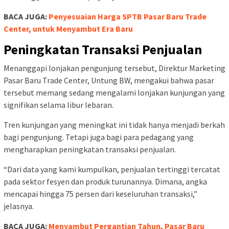
BACA JUGA:
Penyesuaian Harga SPTB Pasar Baru Trade
Center, untuk Menyambut Era Baru
Peningkatan Transaksi Penjualan
Menanggapi lonjakan pengunjung tersebut, Direktur Marketing
Pasar Baru Trade Center, Untung BW, mengakui bahwa pasar
tersebut memang sedang mengalami lonjakan kunjungan yang
signifikan selama libur lebaran.
Tren kunjungan yang meningkat ini tidak hanya menjadi berkah
bagi pengunjung. Tetapi juga bagi para pedagang yang
mengharapkan peningkatan transaksi penjualan.
“Dari data yang kami kumpulkan, penjualan tertinggi tercatat
pada sektor fesyen dan produk turunannya. Dimana, angka
mencapai hingga 75 persen dari keseluruhan transaksi,”
jelasnya.
BACA JUGA:
Menyambut Pergantian Tahun, Pasar Baru