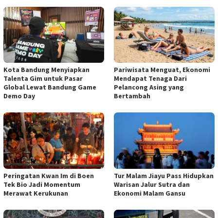
Kota Bandung Menyiapkan
Pariwisata Menguat, Ekonomi
Talenta Gim untuk Pasar
Mendapat Tenaga Dari
Global Lewat Bandung Game
Pelancong Asing yang
Demo Day
Bertambah
Peringatan Kwan Im di Boen
Tur Malam Jiayu Pass Hidupkan
Tek Bio Jadi Momentum
Warisan Jalur Sutra dan
Merawat Kerukunan
Ekonomi Malam Gansu