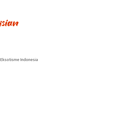
i Eksotisme Indonesia