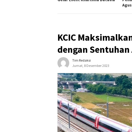
Agus
KCIC Maksimalkan
dengan Sentuhan
Tim Redaksi
Jumat, 8 Desember 2023