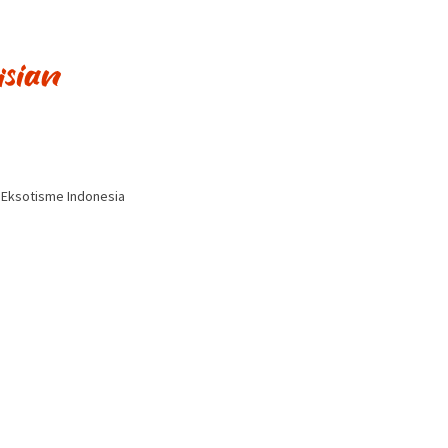
i Eksotisme Indonesia