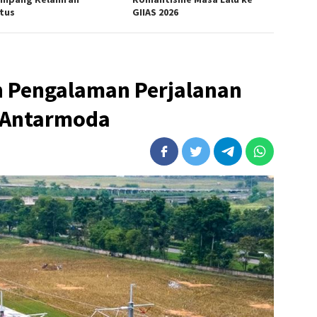
tus
GIIAS 2026
 Pengalaman Perjalanan
 Antarmoda