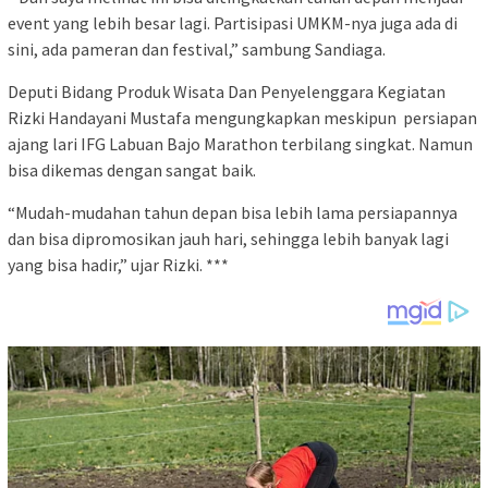
event yang lebih besar lagi. Partisipasi UMKM-nya juga ada di
sini, ada pameran dan festival,” sambung Sandiaga.
Deputi Bidang Produk Wisata Dan Penyelenggara Kegiatan
Rizki Handayani Mustafa mengungkapkan meskipun persiapan
ajang lari IFG Labuan Bajo Marathon terbilang singkat. Namun
bisa dikemas dengan sangat baik.
“Mudah-mudahan tahun depan bisa lebih lama persiapannya
dan bisa dipromosikan jauh hari, sehingga lebih banyak lagi
yang bisa hadir,” ujar Rizki. ***