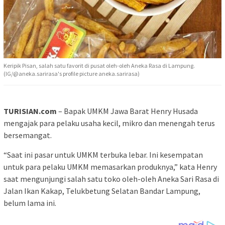
Keripik Pisan, salah satu favorit di pusat oleh-oleh Aneka Rasa di Lampung.
(IG/@aneka.sarirasa's profile picture aneka.sarirasa)
TURISIAN.com
– Bapak UMKM Jawa Barat Henry Husada
mengajak para pelaku usaha kecil, mikro dan menengah terus
bersemangat.
“Saat ini pasar untuk UMKM terbuka lebar. Ini kesempatan
untuk para pelaku UMKM memasarkan produknya,” kata Henry
saat mengunjungi salah satu toko oleh-oleh Aneka Sari Rasa di
Jalan Ikan Kakap, Telukbetung Selatan Bandar Lampung,
belum lama ini.