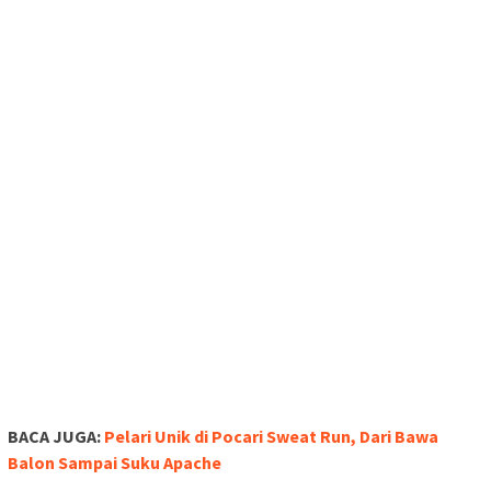
BACA JUGA:
Pelari Unik di Pocari Sweat Run, Dari Bawa
Balon Sampai Suku Apache