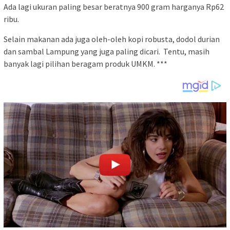
Ada lagi ukuran paling besar beratnya 900 gram harganya Rp62
ribu.
Selain makanan ada juga oleh-oleh kopi robusta, dodol durian
dan sambal Lampung yang juga paling dicari. Tentu, masih
banyak lagi pilihan beragam produk UMKM. ***