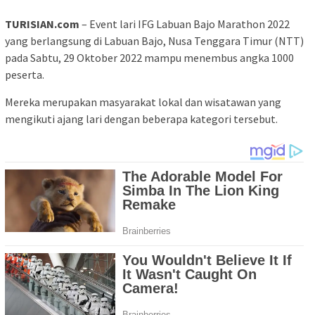
TURISIAN.com
– Event lari IFG Labuan Bajo Marathon 2022
yang berlangsung di Labuan Bajo, Nusa Tenggara Timur (NTT)
pada Sabtu, 29 Oktober 2022 mampu menembus angka 1000
peserta.
Mereka merupakan masyarakat lokal dan wisatawan yang
mengikuti ajang lari dengan beberapa kategori tersebut.