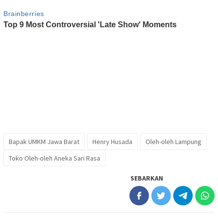
Bapak UMKM Jawa Barat
Henry Husada
Oleh-oleh Lampung
Toko Oleh-oleh Aneka Sari Rasa
SEBARKAN