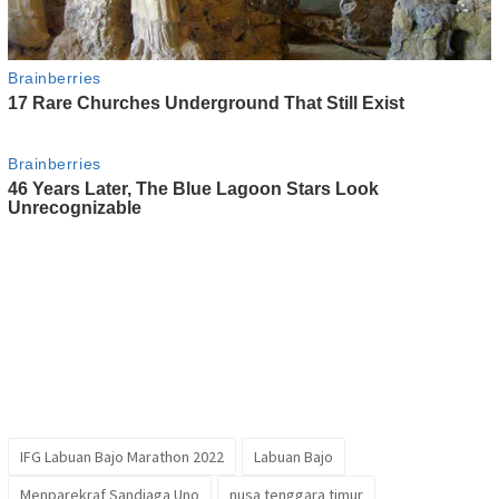
IFG Labuan Bajo Marathon 2022
Labuan Bajo
Menparekraf Sandiaga Uno
nusa tenggara timur