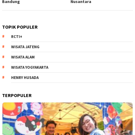
Bandung
Nusantara
TOPIK POPULER
RCTI+
WISATA JATENG
WISATA ALAM
WISATA YOGYAKARTA
HENRY HUSADA
TERPOPULER