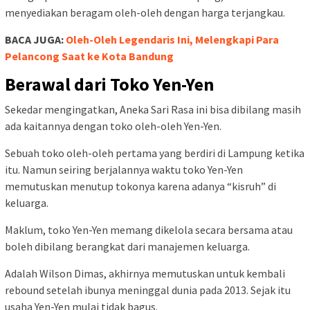
menyediakan beragam oleh-oleh dengan harga terjangkau.
BACA JUGA:
Oleh-Oleh Legendaris Ini, Melengkapi Para
Pelancong Saat ke Kota Bandung
Berawal dari Toko Yen-Yen
Sekedar mengingatkan, Aneka Sari Rasa ini bisa dibilang masih
ada kaitannya dengan toko oleh-oleh Yen-Yen.
Sebuah toko oleh-oleh pertama yang berdiri di Lampung ketika
itu. Namun seiring berjalannya waktu toko Yen-Yen
memutuskan menutup tokonya karena adanya “kisruh” di
keluarga.
Maklum, toko Yen-Yen memang dikelola secara bersama atau
boleh dibilang berangkat dari manajemen keluarga.
Adalah Wilson Dimas, akhirnya memutuskan untuk kembali
rebound setelah ibunya meninggal dunia pada 2013. Sejak itu
usaha Yen-Yen mulai tidak bagus.