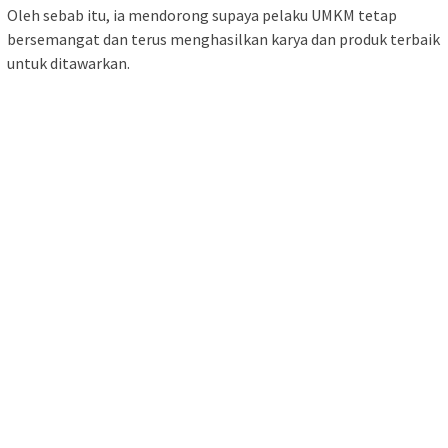
Oleh sebab itu, ia mendorong supaya pelaku UMKM tetap
bersemangat dan terus menghasilkan karya dan produk terbaik
untuk ditawarkan.