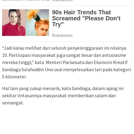
“Jadi kalau melihat dari seluruh penyelenggaraan ini nilainya
10. Partisipasi masyarakat juga sangat besar dan antusiasme
mereka tinggi,” kata Menteri Pariwisata dan Ekonomi Kreatif
Sandiaga Salahuddin Uno usai menyelesaikan lari pada kategori
5 kilometer.
Hal lain yang cukup menarik, kata Sandiaga, dalam ajang ini
sekitar lintasannya masyarakat memberikan salam dan
semangat.