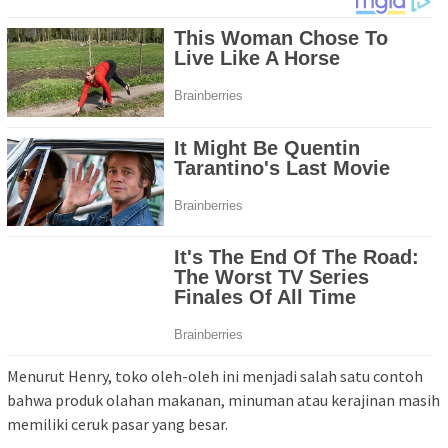
Menurut Henry, toko oleh-oleh ini menjadi salah satu contoh
bahwa produk olahan makanan, minuman atau kerajinan masih
memiliki ceruk pasar yang besar.