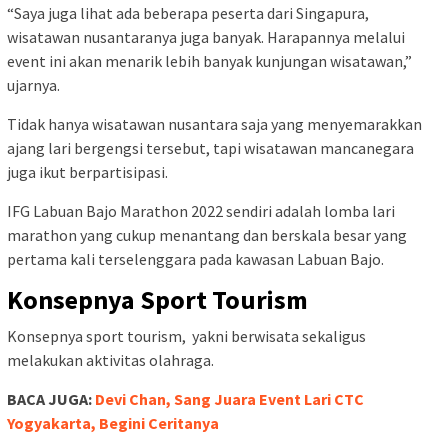
“Saya juga lihat ada beberapa peserta dari Singapura,
wisatawan nusantaranya juga banyak. Harapannya melalui
event ini akan menarik lebih banyak kunjungan wisatawan,”
ujarnya.
Tidak hanya wisatawan nusantara saja yang menyemarakkan
ajang lari bergengsi tersebut, tapi wisatawan mancanegara
juga ikut berpartisipasi.
IFG Labuan Bajo Marathon 2022 sendiri adalah lomba lari
marathon yang cukup menantang dan berskala besar yang
pertama kali terselenggara pada kawasan Labuan Bajo.
Konsepnya Sport Tourism
Konsepnya sport tourism, yakni berwisata sekaligus
melakukan aktivitas olahraga.
BACA JUGA:
Devi Chan, Sang Juara Event Lari CTC
Yogyakarta, Begini Ceritanya