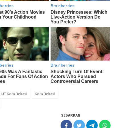
HUT Kota Bekasi
Kota Bekasi
SEBARKAN