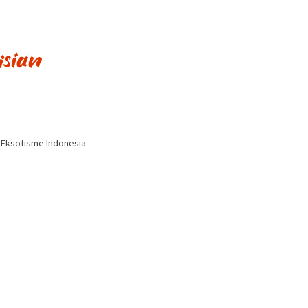
i Eksotisme Indonesia