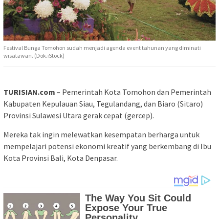
Festival Bunga Tomohon sudah menjadi agenda event tahunan yang diminati
wisatawan. (Dok.iStock)
TURISIAN.com
– Pemerintah Kota Tomohon dan Pemerintah
Kabupaten Kepulauan Siau, Tegulandang, dan Biaro (Sitaro)
Provinsi Sulawesi Utara gerak cepat (gercep).
Mereka tak ingin melewatkan kesempatan berharga untuk
mempelajari potensi ekonomi kreatif yang berkembang di Ibu
Kota Provinsi Bali, Kota Denpasar.