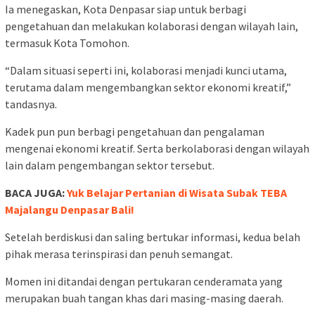
Ia menegaskan, Kota Denpasar siap untuk berbagi
pengetahuan dan melakukan kolaborasi dengan wilayah lain,
termasuk Kota Tomohon.
“Dalam situasi seperti ini, kolaborasi menjadi kunci utama,
terutama dalam mengembangkan sektor ekonomi kreatif,”
tandasnya.
Kadek pun pun berbagi pengetahuan dan pengalaman
mengenai ekonomi kreatif. Serta berkolaborasi dengan wilayah
lain dalam pengembangan sektor tersebut.
BACA JUGA:
Yuk Belajar Pertanian di Wisata Subak TEBA
Majalangu Denpasar Bali!
Setelah berdiskusi dan saling bertukar informasi, kedua belah
pihak merasa terinspirasi dan penuh semangat.
Momen ini ditandai dengan pertukaran cenderamata yang
merupakan buah tangan khas dari masing-masing daerah.