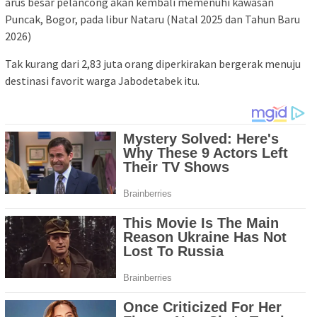
arus besar pelancong akan kembali memenuhi kawasan
Puncak, Bogor, pada libur Nataru (Natal 2025 dan Tahun Baru
2026)
Tak kurang dari 2,83 juta orang diperkirakan bergerak menuju
destinasi favorit warga Jabodetabek itu.