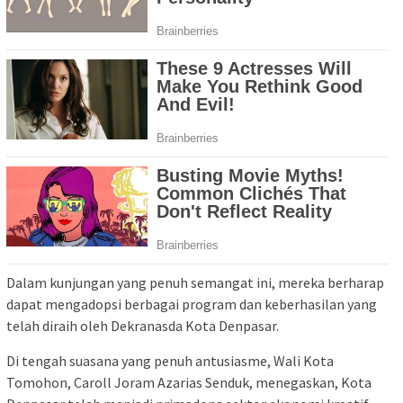
Dalam kunjungan yang penuh semangat ini, mereka berharap
dapat mengadopsi berbagai program dan keberhasilan yang
telah diraih oleh Dekranasda Kota Denpasar.
Di tengah suasana yang penuh antusiasme, Wali Kota
Tomohon, Caroll Joram Azarias Senduk, menegaskan, Kota