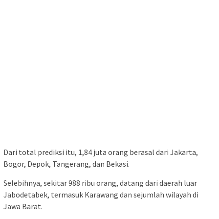
Dari total prediksi itu, 1,84 juta orang berasal dari Jakarta,
Bogor, Depok, Tangerang, dan Bekasi.
Selebihnya, sekitar 988 ribu orang, datang dari daerah luar
Jabodetabek, termasuk Karawang dan sejumlah wilayah di
Jawa Barat.