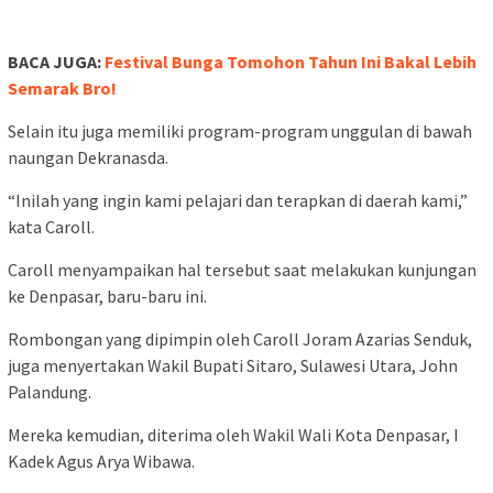
BACA JUGA:
Festival Bunga Tomohon Tahun Ini Bakal Lebih
Semarak Bro!
Selain itu juga memiliki program-program unggulan di bawah
naungan Dekranasda.
“Inilah yang ingin kami pelajari dan terapkan di daerah kami,”
kata Caroll.
Caroll menyampaikan hal tersebut saat melakukan kunjungan
ke Denpasar, baru-baru ini.
Rombongan yang dipimpin oleh Caroll Joram Azarias Senduk,
juga menyertakan Wakil Bupati Sitaro, Sulawesi Utara, John
Palandung.
Mereka kemudian, diterima oleh Wakil Wali Kota Denpasar, I
Kadek Agus Arya Wibawa.