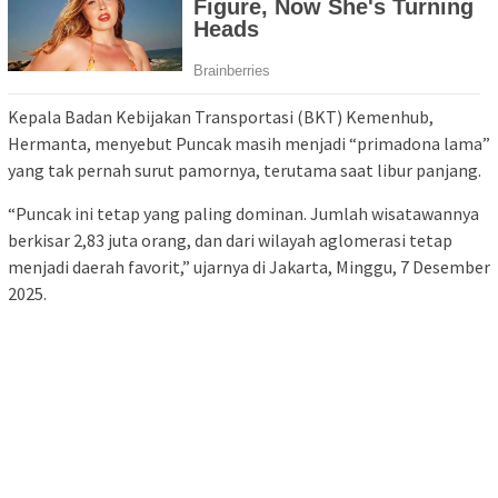
Kepala Badan Kebijakan Transportasi (BKT) Kemenhub,
Hermanta, menyebut Puncak masih menjadi “primadona lama”
yang tak pernah surut pamornya, terutama saat libur panjang.
“Puncak ini tetap yang paling dominan. Jumlah wisatawannya
berkisar 2,83 juta orang, dan dari wilayah aglomerasi tetap
menjadi daerah favorit,” ujarnya di Jakarta, Minggu, 7 Desember
2025.