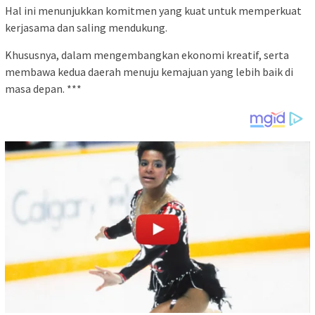
Hal ini menunjukkan komitmen yang kuat untuk memperkuat
kerjasama dan saling mendukung.
Khususnya, dalam mengembangkan ekonomi kreatif, serta
membawa kedua daerah menuju kemajuan yang lebih baik di
masa depan. ***