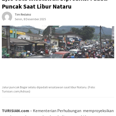
Puncak Saat Libur Nataru
Tim Redaksi
Senin, 8 Desember 2025
Jalur puncak Bogor selalu dipadati wisatawan saat libur Nataru. (Foto:
Turisian.com/Adisas)
TURISIAN.com
– Kementerian Perhubungan memproyeksikan