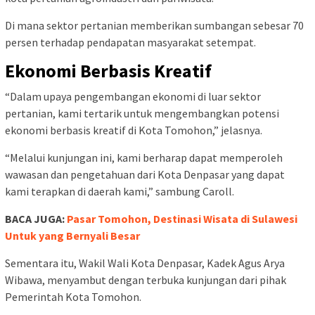
Di mana sektor pertanian memberikan sumbangan sebesar 70
persen terhadap pendapatan masyarakat setempat.
Ekonomi Berbasis Kreatif
“Dalam upaya pengembangan ekonomi di luar sektor
pertanian, kami tertarik untuk mengembangkan potensi
ekonomi berbasis kreatif di Kota Tomohon,” jelasnya.
“Melalui kunjungan ini, kami berharap dapat memperoleh
wawasan dan pengetahuan dari Kota Denpasar yang dapat
kami terapkan di daerah kami,” sambung Caroll.
BACA JUGA:
Pasar Tomohon, Destinasi Wisata di Sulawesi
Untuk yang Bernyali Besar
Sementara itu, Wakil Wali Kota Denpasar, Kadek Agus Arya
Wibawa, menyambut dengan terbuka kunjungan dari pihak
Pemerintah Kota Tomohon.