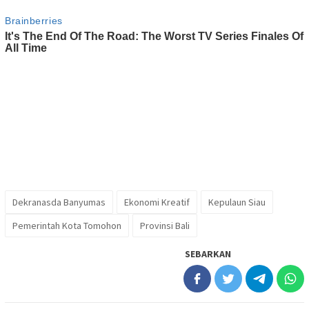
Dekranasda Banyumas
Ekonomi Kreatif
Kepulaun Siau
Pemerintah Kota Tomohon
Provinsi Bali
SEBARKAN