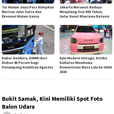
Tur Malam Jiayu Pass Hidupkan
Jakarta Merawat Budaya
Warisan Jalur Sutra dan
Menjelang Usia 500 Tahun,
Ekonomi Malam Gansu
Gelar Event Kharisma Batavia
Kabar Gembira, DAMRI Beri
Ayla Modern Vintage, Ketika
Diskon 45 Persen bagi
Daihatsu Membawa
Penumpang Kelahiran Agustus
Romantisme Masa Lalu ke GIIAS
2026
Bukit Samak, Kini Memiliki Spot Foto
Balon Udara