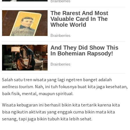
Salah satu tren wisata yang lagi ngetren banget adalah
wellness tourism
. Nah, ini tuh fokusnya buat kita jaga kesehatan,
baik fisik, mental, maupun spiritual.
Wisata kebugaran ini berhasil bikin kita tertarik karena kita
bisa ngikutin aktivitas yang enggak cuma bikin mata kita
senang, tapi juga bikin tubuh kita lebih sehat.