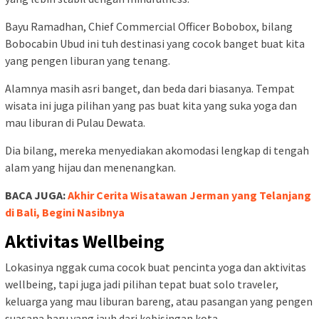
Bayu Ramadhan, Chief Commercial Officer Bobobox, bilang
Bobocabin Ubud ini tuh destinasi yang cocok banget buat kita
yang pengen liburan yang tenang.
Alamnya masih asri banget, dan beda dari biasanya. Tempat
wisata ini juga pilihan yang pas buat kita yang suka yoga dan
mau liburan di Pulau Dewata.
Dia bilang, mereka menyediakan akomodasi lengkap di tengah
alam yang hijau dan menenangkan.
BACA JUGA:
Akhir Cerita Wisatawan Jerman yang Telanjang
di Bali, Begini Nasibnya
Aktivitas Wellbeing
Lokasinya nggak cuma cocok buat pencinta yoga dan aktivitas
wellbeing, tapi juga jadi pilihan tepat buat solo traveler,
keluarga yang mau liburan bareng, atau pasangan yang pengen
suasana baru yang jauh dari kebisingan kota.