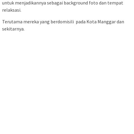
untuk menjadikannya sebagai background foto dan tempat
relaksasi.
Terutama mereka yang berdomisili pada Kota Manggar dan
sekitarnya.