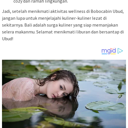
cozy dan ramah lingkungan.
Jadi, setelah menikmati aktivitas wellness di Bobocabin Ubud,
jangan lupa untuk menjelajahi kuliner-kuliner lezat di
sekitarnya. Bali adalah surga kuliner yang siap memanjakan
selera makanmu. Selamat menikmati liburan dan bersantap di
Ubud!