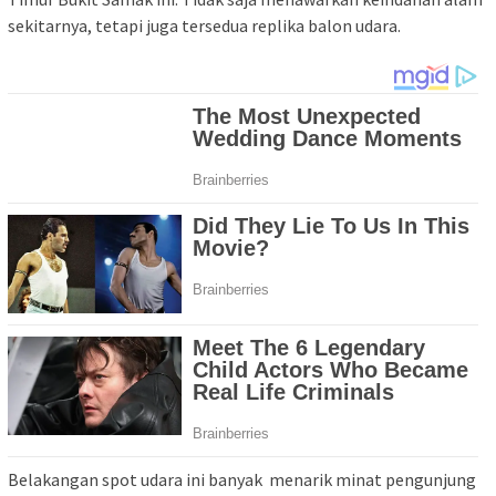
sekitarnya, tetapi juga tersedua replika balon udara.
Belakangan spot udara ini banyak menarik minat pengunjung