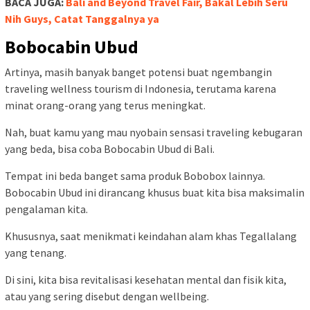
BACA JUGA:
Bali and Beyond Travel Fair, Bakal Lebih Seru
Nih Guys, Catat Tanggalnya ya
Bobocabin Ubud
Artinya, masih banyak banget potensi buat ngembangin
traveling wellness tourism di Indonesia, terutama karena
minat orang-orang yang terus meningkat.
Nah, buat kamu yang mau nyobain sensasi traveling kebugaran
yang beda, bisa coba Bobocabin Ubud di Bali.
Tempat ini beda banget sama produk Bobobox lainnya.
Bobocabin Ubud ini dirancang khusus buat kita bisa maksimalin
pengalaman kita.
Khususnya, saat menikmati keindahan alam khas Tegallalang
yang tenang.
Di sini, kita bisa revitalisasi kesehatan mental dan fisik kita,
atau yang sering disebut dengan wellbeing.