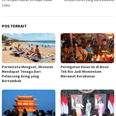
Coba
POS TERKAIT
Pariwisata Menguat, Ekonomi
Peringatan Kwan Im di Boen
Mendapat Tenaga Dari
Tek Bio Jadi Momentum
Pelancong Asing yang
Merawat Kerukunan
Bertambah