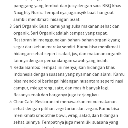
panggang yang lembut dan juicy dengan saus BBQ khas
Naughty Nuri’s. Tempatnya juga asyik buat hangout
sambil menikmati hidangan lezat.
Sari Organik: Buat kamu yang suka makanan sehat dan
organik, Sari Organik adalah tempat yang tepat.
Restoran ini menggunakan bahan-bahan organik yang
segar dari kebun mereka sendiri. Kamu bisa menikmati
hidangan sehat seperti salad, jus, dan makanan organik
lainnya dengan pemandangan sawah yang indah.
Kedai Bambu: Tempat ini menyajikan hidangan khas
Indonesia dengan suasana yang nyaman dan alami. Kamu
bisa mencicipi berbagai hidangan nusantara seperti nasi
campur, mie goreng, sate, dan masih banyak lagi.
Rasanya enak dan harganya juga terjangkau.
Clear Cafe: Restoran ini menawarkan menu makanan
sehat dengan pilihan vegetarian dan vegan. Kamu bisa
menikmati smoothie bowl, wrap, salad, dan hidangan
sehat lainnya. Tempatnya juga memiliki suasana yang