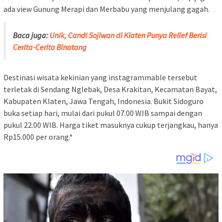
ada view Gunung Merapi dan Merbabu yang menjulang gagah.
Baca juga:
Unik, Candi Sojiwan di Klaten Punya Relief Berisi
Cerita-Cerita Binatang
Destinasi wisata kekinian yang instagrammable tersebut
terletak di Sendang Nglebak, Desa Krakitan, Kecamatan Bayat,
Kabupaten Klaten, Jawa Tengah, Indonesia. Bukit Sidoguro
buka setiap hari, mulai dari pukul 07.00 WIB sampai dengan
pukul 22.00 WIB. Harga tiket masuknya cukup terjangkau, hanya
Rp15.000 per orang.*