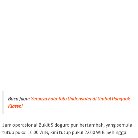
Baca juga:
Serunya Foto-foto Underwater di Umbul Ponggok
Klaten!
Jam operasional Bukit Sidoguro pun bertambah, yang semula
tutup pukul 16.00 WIB, kini tutup pukul 22.00 WIB. Sehingga