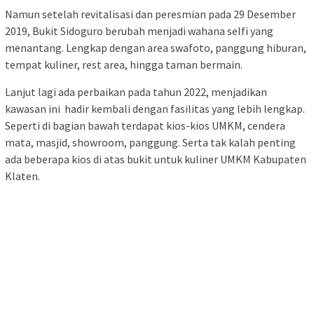
Namun setelah revitalisasi dan peresmian pada 29 Desember
2019, Bukit Sidoguro berubah menjadi wahana selfi yang
menantang. Lengkap dengan area swafoto, panggung hiburan,
tempat kuliner, rest area, hingga taman bermain.
Lanjut lagi ada perbaikan pada tahun 2022, menjadikan
kawasan ini hadir kembali dengan fasilitas yang lebih lengkap.
Seperti di bagian bawah terdapat kios-kios UMKM, cendera
mata, masjid, showroom, panggung. Serta tak kalah penting
ada beberapa kios di atas bukit untuk kuliner UMKM Kabupaten
Klaten.