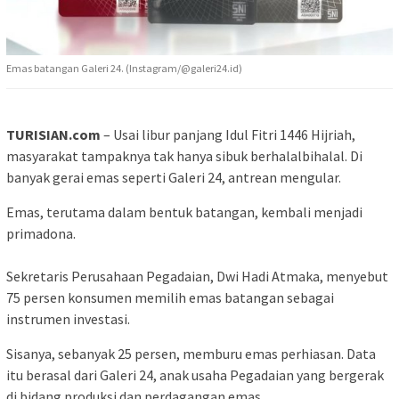
Emas batangan Galeri 24. (Instagram/@galeri24.id)
TURISIAN.com
– Usai libur panjang Idul Fitri 1446 Hijriah,
masyarakat tampaknya tak hanya sibuk berhalalbihalal. Di
banyak gerai emas seperti Galeri 24, antrean mengular.
Emas, terutama dalam bentuk batangan, kembali menjadi
primadona.