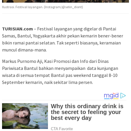
Ilustrasi. Festival layangan. (Instagram/@selin_diont)
TURISIAN.com
– Festival layangan yang digelar di Pantai
Samas, Bantul, Yogyakarta akhir pekan kemarin bener-bener
bikin ramai pantai selatan. Tak seperti biasanya, keramaian
muncul dimana-mana.
Markus Purnomo Aji, Kasi Promosi dan Info dari Dinas
Pariwisata Bantul bahkan menyampaikan data kunjungan
wisata di semua tempat Bantul pas weekend tanggal 8-10
September kemarin, naik sekitar lima persen.