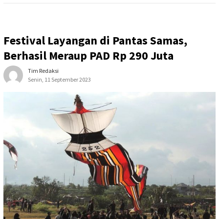
Festival Layangan di Pantas Samas,
Berhasil Meraup PAD Rp 290 Juta
Tim Redaksi
Senin, 11 September 2023