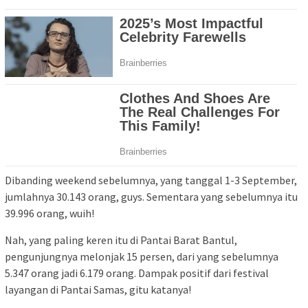
Dibanding weekend sebelumnya, yang tanggal 1-3 September,
jumlahnya 30.143 orang, guys. Sementara yang sebelumnya itu
39.996 orang, wuih!
Nah, yang paling keren itu di Pantai Barat Bantul,
pengunjungnya melonjak 15 persen, dari yang sebelumnya
5.347 orang jadi 6.179 orang. Dampak positif dari festival
layangan di Pantai Samas, gitu katanya!