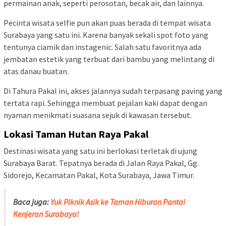
permainan anak, seperti perosotan, becak air, dan lainnya.
Pecinta wisata selfie pun akan puas berada di tempat wisata
Surabaya yang satu ini. Karena banyak sekali spot foto yang
tentunya ciamik dan instagenic. Salah satu favoritnya ada
jembatan estetik yang terbuat dari bambu yang melintang di
atas danau buatan.
Di Tahura Pakal ini, akses jalannya sudah terpasang paving yang
tertata rapi. Sehingga membuat pejalan kaki dapat dengan
nyaman menikmati suasana sejuk di kawasan tersebut.
Lokasi Taman Hutan Raya Pakal
Destinasi wisata yang satu ini berlokasi terletak di ujung
Surabaya Barat. Tepatnya berada di Jalan Raya Pakal, Gg.
Sidorejo, Kecamatan Pakal, Kota Surabaya, Jawa Timur.
Baca juga:
Yuk Piknik Asik ke Taman Hiburan Pantai
Kenjeran Surabaya!