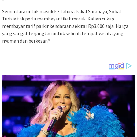
Sementara untuk masuk ke Tahura Pakal Surabaya, Sobat
Turisia tak perlu membayar tiket masuk. Kalian cukup
membayar tarif parkir kendaraan sekitar Rp3.000 saja. Harga
yang sangat terjangkau untuk sebuah tempat wisata yang
nyaman dan berkesan.*