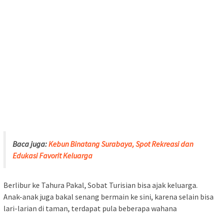
Baca juga:
Kebun Binatang Surabaya, Spot Rekreasi dan
Edukasi Favorit Keluarga
Berlibur ke Tahura Pakal, Sobat Turisian bisa ajak keluarga.
Anak-anak juga bakal senang bermain ke sini, karena selain bisa
lari-larian di taman, terdapat pula beberapa wahana