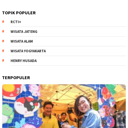
TOPIK POPULER
RCTI+
WISATA JATENG
WISATA ALAM
WISATA YOGYAKARTA
HENRY HUSADA
TERPOPULER