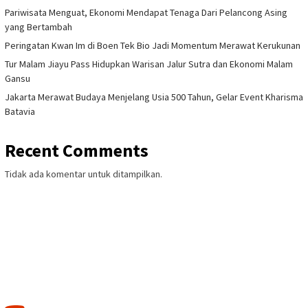
Pariwisata Menguat, Ekonomi Mendapat Tenaga Dari Pelancong Asing
yang Bertambah
Peringatan Kwan Im di Boen Tek Bio Jadi Momentum Merawat Kerukunan
Tur Malam Jiayu Pass Hidupkan Warisan Jalur Sutra dan Ekonomi Malam
Gansu
Jakarta Merawat Budaya Menjelang Usia 500 Tahun, Gelar Event Kharisma
Batavia
Recent Comments
Tidak ada komentar untuk ditampilkan.