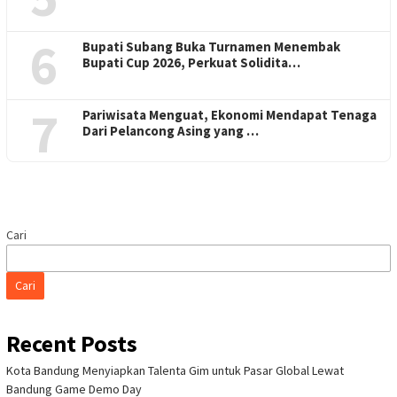
6
Bupati Subang Buka Turnamen Menembak
Bupati Cup 2026, Perkuat Solidita…
7
Pariwisata Menguat, Ekonomi Mendapat Tenaga
Dari Pelancong Asing yang …
Cari
Cari
Recent Posts
Kota Bandung Menyiapkan Talenta Gim untuk Pasar Global Lewat
Bandung Game Demo Day