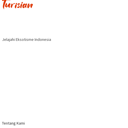
Jelajahi Eksotisme Indonesia
Tentang Kami