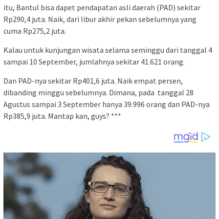
itu, Bantul bisa dapet pendapatan asli daerah (PAD) sekitar
Rp290,4 juta. Naik, dari libur akhir pekan sebelumnya yang
cuma Rp275,2 juta.
Kalau untuk kunjungan wisata selama seminggu dari tanggal 4
sampai 10 September, jumlahnya sekitar 41.621 orang.
Dan PAD-nya sekitar Rp401,6 juta. Naik empat persen,
dibanding minggu sebelumnya. Dimana, pada tanggal 28
Agustus sampai 3 September hanya 39.996 orang dan PAD-nya
Rp385,9 juta. Mantap kan, guys? ***