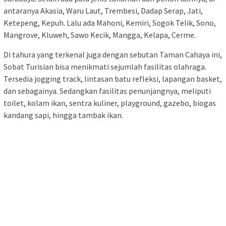
antaranya Akasia, Waru Laut, Trembesi, Dadap Serap, Jati,
Ketepeng, Kepuh. Lalu ada Mahoni, Kemiri, Sogok Telik, Sono,
Mangrove, Kluweh, Sawo Kecik, Mangga, Kelapa, Cerme.
Di tahura yang terkenal juga dengan sebutan Taman Cahaya ini,
Sobat Turisian bisa menikmati sejumlah fasilitas olahraga.
Tersedia jogging track, lintasan batu refleksi, lapangan basket,
dan sebagainya. Sedangkan fasilitas penunjangnya, meliputi
toilet, kolam ikan, sentra kuliner, playground, gazebo, biogas
kandang sapi, hingga tambak ikan.