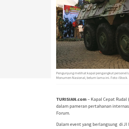
Pengunjung melihat kapal pengangkut personel l
Monumen Nasional, belum lama ini. Foto: iStock.
TURISIAN.com
– Kapal Cepat Rudal 
dalam pameran pertahanan internasi
Forum.
Dalam event yang berlangsung di JI