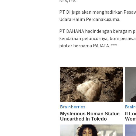
PT DI juga akan menghadirkan Pesaw
Udara Halim Perdanakusuma.
PT DAHANA hadir dengan beragam 
kendaraan peluncurnya, bom pesawat
pintar bernama RAJATA. ***