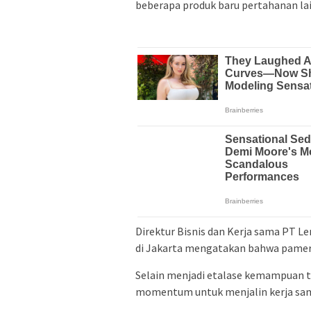
beberapa produk baru pertahanan la
Direktur Bisnis dan Kerja sama PT Le
di Jakarta mengatakan bahwa pamera
Selain menjadi etalase kemampuan t
momentum untuk menjalin kerja sam