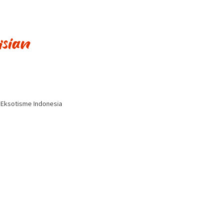
i Eksotisme Indonesia