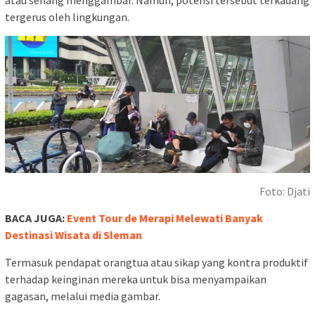
tergerus oleh lingkungan.
Foto: Djati
BACA JUGA:
Event Tour de Merapi Melewati Banyak
Destinasi Wisata di Sleman
Termasuk pendapat orangtua atau sikap yang kontra produktif
terhadap keinginan mereka untuk bisa menyampaikan
gagasan, melalui media gambar.