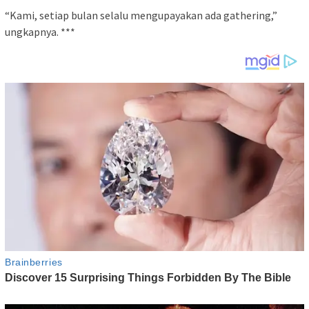
“Kami, setiap bulan selalu mengupayakan ada gathering,”
ungkapnya. ***