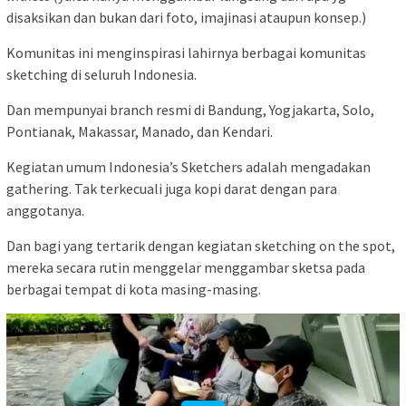
disaksikan dan bukan dari foto, imajinasi ataupun konsep.)
Komunitas ini menginspirasi lahirnya berbagai komunitas
sketching di seluruh Indonesia.
Dan mempunyai branch resmi di Bandung, Yogjakarta, Solo,
Pontianak, Makassar, Manado, dan Kendari.
Kegiatan umum Indonesia’s Sketchers adalah mengadakan
gathering. Tak terkecuali juga kopi darat dengan para
anggotanya.
Dan bagi yang tertarik dengan kegiatan sketching on the spot,
mereka secara rutin menggelar menggambar sketsa pada
berbagai tempat di kota masing-masing.