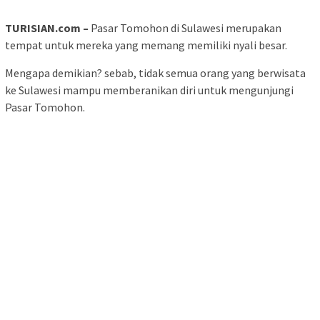
TURISIAN.com –
Pasar Tomohon di Sulawesi merupakan
tempat untuk mereka yang memang memiliki nyali besar.
Mengapa demikian? sebab, tidak semua orang yang berwisata
ke Sulawesi mampu memberanikan diri untuk mengunjungi
Pasar Tomohon.