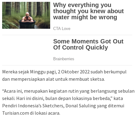
Mereka sejak Minggu pagi, 2 Oktober 2022 sudah berkumpul
dan mempersiapkan alat untuk membuat sketsa.
“Acara ini, merupakan kegiatan rutin yang berlangsung sebulan
sekali. Hari ini disini, bulan depan lokasinya berbeda,” kata
Pendiri Indonesia’s Sketchers, Donal Saluling yang ditemui
Turisian.com di lokasi acara.