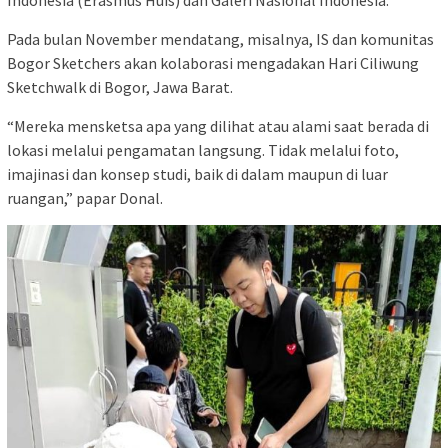
Pada bulan November mendatang, misalnya, IS dan komunitas
Bogor Sketchers akan kolaborasi mengadakan Hari Ciliwung
Sketchwalk di Bogor, Jawa Barat.
“Mereka mensketsa apa yang dilihat atau alami saat berada di
lokasi melalui pengamatan langsung. Tidak melalui foto,
imajinasi dan konsep studi, baik di dalam maupun di luar
ruangan,” papar Donal.