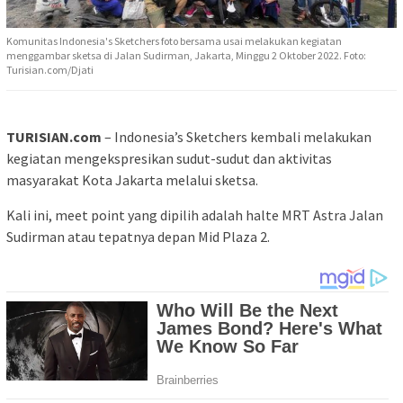
Komunitas Indonesia's Sketchers foto bersama usai melakukan kegiatan
menggambar sketsa di Jalan Sudirman, Jakarta, Minggu 2 Oktober 2022. Foto:
Turisian.com/Djati
TURISIAN.com
– Indonesia’s Sketchers kembali melakukan
kegiatan mengekspresikan sudut-sudut dan aktivitas
masyarakat Kota Jakarta melalui sketsa.
Kali ini, meet point yang dipilih adalah halte MRT Astra Jalan
Sudirman atau tepatnya depan Mid Plaza 2.