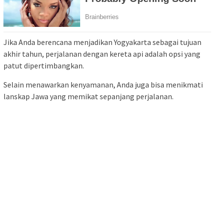
Jika Anda berencana menjadikan Yogyakarta sebagai tujuan
akhir tahun, perjalanan dengan kereta api adalah opsi yang
patut dipertimbangkan.
Selain menawarkan kenyamanan, Anda juga bisa menikmati
lanskap Jawa yang memikat sepanjang perjalanan.