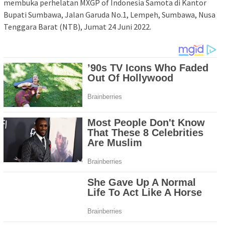
membuka perhelatan MXGP of Indonesia Samota di Kantor
Bupati Sumbawa, Jalan Garuda No.1, Lempeh, Sumbawa, Nusa
Tenggara Barat (NTB), Jumat 24 Juni 2022.