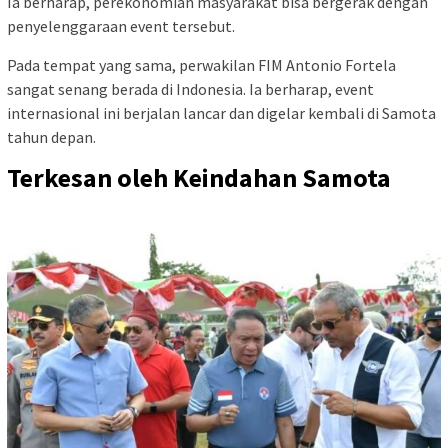
Ia berharap, perekonomian masyarakat bisa bergerak dengan
penyelenggaraan event tersebut.
Pada tempat yang sama, perwakilan FIM Antonio Fortela
sangat senang berada di Indonesia. Ia berharap, event
internasional ini berjalan lancar dan digelar kembali di Samota
tahun depan.
Terkesan oleh Keindahan Samota