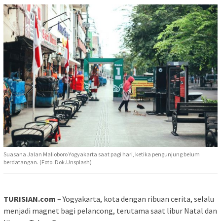
Suasana Jalan Malioboro Yogyakarta saat pagi hari, ketika pengunjung belum
berdatangan. (Foto: Dok.Unsplash)
TURISIAN.com
– Yogyakarta, kota dengan ribuan cerita, selalu
menjadi magnet bagi pelancong, terutama saat libur Natal dan