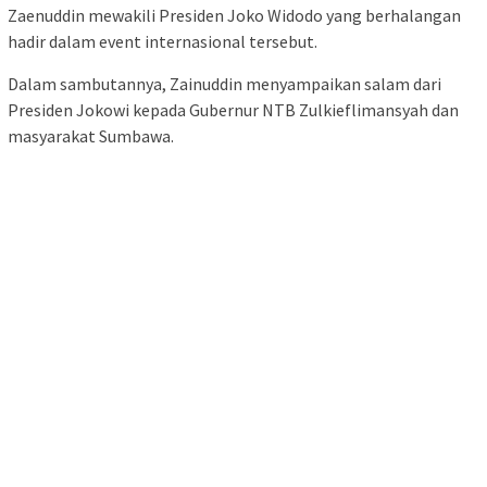
Zaenuddin mewakili Presiden Joko Widodo yang berhalangan
hadir dalam event internasional tersebut.
Dalam sambutannya, Zainuddin menyampaikan salam dari
Presiden Jokowi kepada Gubernur NTB Zulkieflimansyah dan
masyarakat Sumbawa.