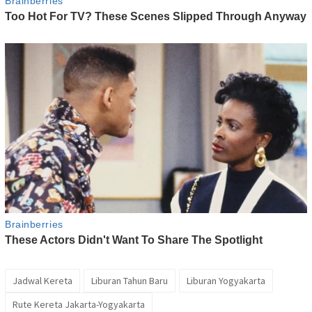
Jadwal Kereta
Liburan Tahun Baru
Liburan Yogyakarta
Rute Kereta Jakarta-Yogyakarta