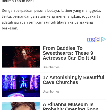
liburan Tahun Baru.
Dengan perpaduan pesona budaya, kuliner yang menggoda.
Serta, pemandangan alam yang menenangkan, Yogyakarta
adalah jawaban sempurna untuk liburan keluarga yang
berkesan.