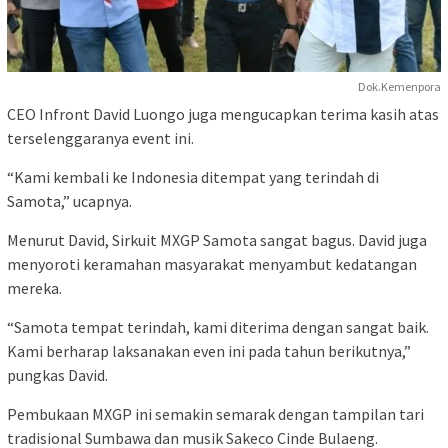
Dok.Kemenpora
CEO Infront David Luongo juga mengucapkan terima kasih atas
terselenggaranya event ini.
“Kami kembali ke Indonesia ditempat yang terindah di
Samota,” ucapnya.
Menurut David, Sirkuit MXGP Samota sangat bagus. David juga
menyoroti keramahan masyarakat menyambut kedatangan
mereka.
“Samota tempat terindah, kami diterima dengan sangat baik.
Kami berharap laksanakan even ini pada tahun berikutnya,”
pungkas David.
Pembukaan MXGP ini semakin semarak dengan tampilan tari
tradisional Sumbawa dan musik Sakeco Cinde Bulaeng.