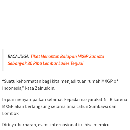
BACA JUGA:
Tiket Menonton Balapan MXGP Samota
Sebanyak 30 Ribu Lembar Ludes Terjual
“Suatu kehormatan bagi kita menjadi tuan rumah MXGP of
Indonesia,” kata Zainuddin.
Ia pun menyampaikan selamat kepada masyarakat NTB karena
MXGP akan berlangsung selama lima tahun Sumbawa dan
Lombok.
Dirinya berharap, event internasional itu bisa memicu