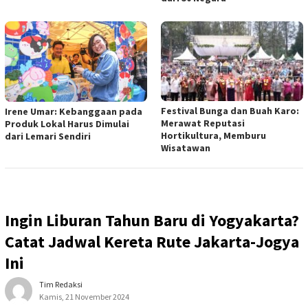
Festival Bunga dan Buah Karo:
Irene Umar: Kebanggaan pada
Merawat Reputasi
Produk Lokal Harus Dimulai
Hortikultura, Memburu
dari Lemari Sendiri
Wisatawan
Ingin Liburan Tahun Baru di Yogyakarta?
Catat Jadwal Kereta Rute Jakarta-Jogya
Ini
Tim Redaksi
Kamis, 21 November 2024