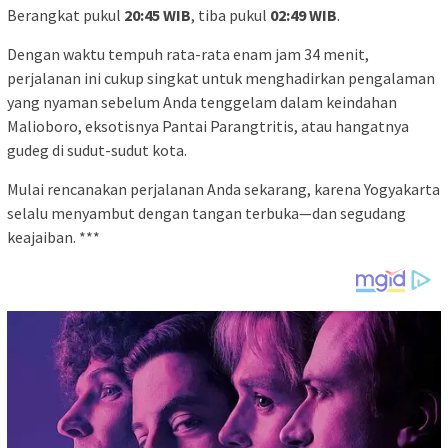
Berangkat pukul
20:45 WIB
, tiba pukul
02:49 WIB
.
Dengan waktu tempuh rata-rata enam jam 34 menit,
perjalanan ini cukup singkat untuk menghadirkan pengalaman
yang nyaman sebelum Anda tenggelam dalam keindahan
Malioboro, eksotisnya Pantai Parangtritis, atau hangatnya
gudeg di sudut-sudut kota.
Mulai rencanakan perjalanan Anda sekarang, karena Yogyakarta
selalu menyambut dengan tangan terbuka—dan segudang
keajaiban. ***