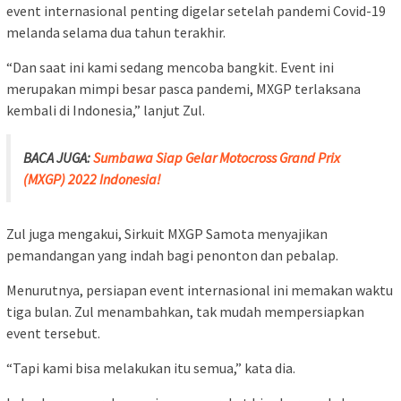
event internasional penting digelar setelah pandemi Covid-19
melanda selama dua tahun terakhir.
“Dan saat ini kami sedang mencoba bangkit. Event ini
merupakan mimpi besar pasca pandemi, MXGP terlaksana
kembali di Indonesia,” lanjut Zul.
BACA JUGA:
Sumbawa Siap Gelar Motocross Grand Prix
(MXGP) 2022 Indonesia!
Zul juga mengakui, Sirkuit MXGP Samota menyajikan
pemandangan yang indah bagi penonton dan pebalap.
Menurutnya, persiapan event internasional ini memakan waktu
tiga bulan. Zul menambahkan, tak mudah mempersiapkan
event tersebut.
“Tapi kami bisa melakukan itu semua,” kata dia.