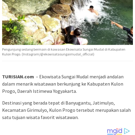
Pengunjung sedang bermain di kawasan Ekowisata Sungai Mudal di Kabupaten
Kulon Progo. (Instagram/@ekowisatasungaimudal_official)
TURISIAN.com
– Ekowisata Sungai Mudal menjadi andalan
dalam menarik wisatawan berkunjung ke Kabupaten Kulon
Progo, Daerah Istimewa Yogyakarta.
Destinasi yang berada tepat di Banyugantu, Jatimulyo,
Kecamatan Girimulyo, Kulon Progo tersebut merupakan salah
satu tujuan wisata favorit wisatawan.