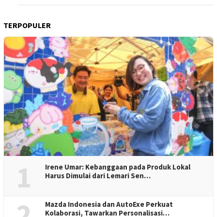
TERPOPULER
1
Irene Umar: Kebanggaan pada Produk Lokal
Harus Dimulai dari Lemari Sen…
2
Mazda Indonesia dan AutoExe Perkuat
Kolaborasi, Tawarkan Personalisasi…