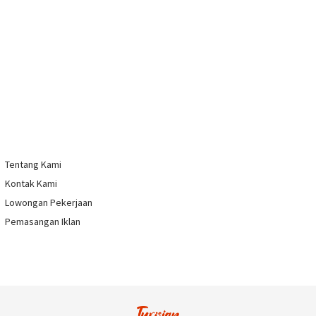
Tentang Kami
Kontak Kami
Lowongan Pekerjaan
Pemasangan Iklan