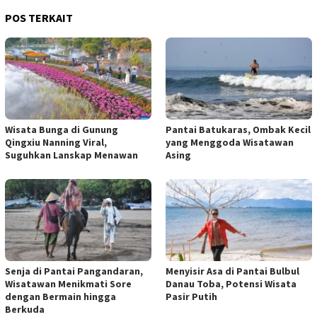
POS TERKAIT
Wisata Bunga di Gunung
Pantai Batukaras, Ombak Kecil
Qingxiu Nanning Viral,
yang Menggoda Wisatawan
Suguhkan Lanskap Menawan
Asing
Senja di Pantai Pangandaran,
Menyisir Asa di Pantai Bulbul
Wisatawan Menikmati Sore
Danau Toba, Potensi Wisata
dengan Bermain hingga
Pasir Putih
Berkuda