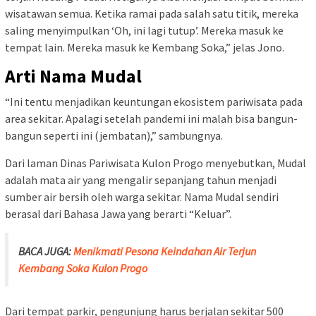
wisatawan semua. Ketika ramai pada salah satu titik, mereka
saling menyimpulkan ‘Oh, ini lagi tutup’. Mereka masuk ke
tempat lain. Mereka masuk ke Kembang Soka,” jelas Jono.
Arti Nama Mudal
“Ini tentu menjadikan keuntungan ekosistem pariwisata pada
area sekitar. Apalagi setelah pandemi ini malah bisa bangun-
bangun seperti ini (jembatan),” sambungnya.
Dari laman Dinas Pariwisata Kulon Progo menyebutkan, Mudal
adalah mata air yang mengalir sepanjang tahun menjadi
sumber air bersih oleh warga sekitar. Nama Mudal sendiri
berasal dari Bahasa Jawa yang berarti “Keluar”.
BACA JUGA:
Menikmati Pesona Keindahan Air Terjun
Kembang Soka Kulon Progo
Dari tempat parkir, pengunjung harus berjalan sekitar 500