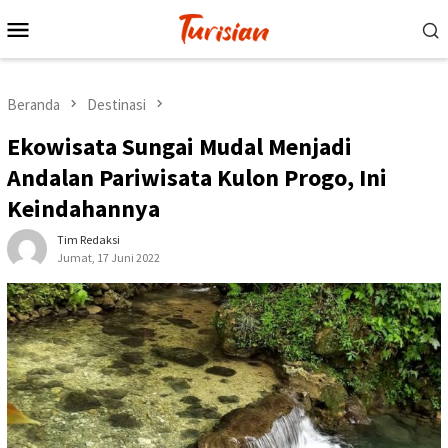
Loncat
Menu
ke
Mobile
konten
Beranda
Destinasi
Ekowisata Sungai Mudal Menjadi
Andalan Pariwisata Kulon Progo, Ini
Keindahannya
Tim Redaksi
Jumat, 17 Juni 2022