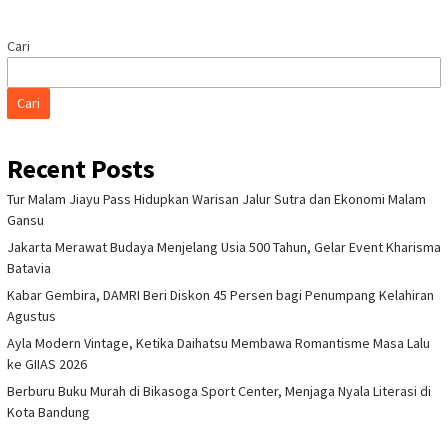
Cari
Cari
Recent Posts
Tur Malam Jiayu Pass Hidupkan Warisan Jalur Sutra dan Ekonomi Malam
Gansu
Jakarta Merawat Budaya Menjelang Usia 500 Tahun, Gelar Event Kharisma
Batavia
Kabar Gembira, DAMRI Beri Diskon 45 Persen bagi Penumpang Kelahiran
Agustus
Ayla Modern Vintage, Ketika Daihatsu Membawa Romantisme Masa Lalu
ke GIIAS 2026
Berburu Buku Murah di Bikasoga Sport Center, Menjaga Nyala Literasi di
Kota Bandung