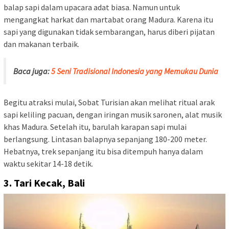
balap sapi dalam upacara adat biasa. Namun untuk
mengangkat harkat dan martabat orang Madura. Karena itu
sapi yang digunakan tidak sembarangan, harus diberi pijatan
dan makanan terbaik.
Baca juga:
5 Seni Tradisional Indonesia yang Memukau Dunia
Begitu atraksi mulai, Sobat Turisian akan melihat ritual arak
sapi keliling pacuan, dengan iringan musik saronen, alat musik
khas Madura. Setelah itu, barulah karapan sapi mulai
berlangsung. Lintasan balapnya sepanjang 180-200 meter.
Hebatnya, trek sepanjang itu bisa ditempuh hanya dalam
waktu sekitar 14-18 detik.
3. Tari Kecak, Bali