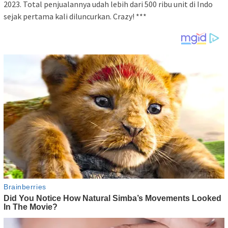
2023. Total penjualannya udah lebih dari 500 ribu unit di Indo
sejak pertama kali diluncurkan. Crazy! ***