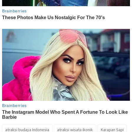
atraksi budaya Indonesia
atraksi wisata ikonik
Karapan Sapi