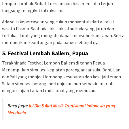
lempar tombak. Sobat Turisian pun bisa mencoba terjun
langsung mengikuti atraksi ini.
Ada satu kepercayaan yang cukup menyentuh dari atraksi
wisata Pasola. Saat ada laki-laki atau kuda yang jatuh dan
terluka, darah yang mengalir dapat menyuburkan tanah. Serta
memberikan keuntungan pada panen selanjutnya.
5. Festival Lembah Baliem, Papua
Terakhir ada Festival Lembah Baliem di tanah Papua.
Menampilkan simulasi kegiatan perang antar suku Dani, Lani,
dan Yali yang menjadi lambang kesuburan dan kesejahteraan.
Selain simulasi perang, pertunjukan pun semakin meriah
dengan sajian tarian tradisional yang memukau.
Baca juga:
Ini Dia 5 Alat Musik Tradisional Indonesia yang
Mendunia