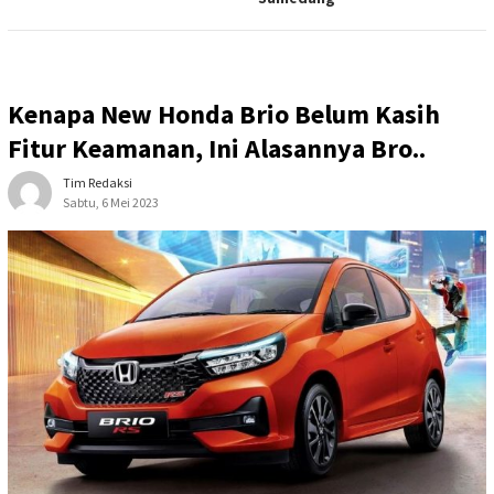
Kenapa New Honda Brio Belum Kasih
Fitur Keamanan, Ini Alasannya Bro..
Tim Redaksi
Sabtu, 6 Mei 2023