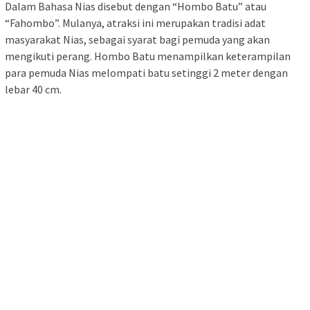
Dalam Bahasa Nias disebut dengan “Hombo Batu” atau
“Fahombo”. Mulanya, atraksi ini merupakan tradisi adat
masyarakat Nias, sebagai syarat bagi pemuda yang akan
mengikuti perang. Hombo Batu menampilkan keterampilan
para pemuda Nias melompati batu setinggi 2 meter dengan
lebar 40 cm.