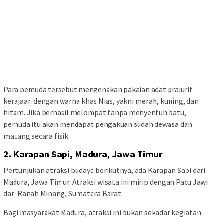
Para pemuda tersebut mengenakan pakaian adat prajurit
kerajaan dengan warna khas Nias, yakni merah, kuning, dan
hitam. Jika berhasil melompat tanpa menyentuh batu,
pemuda itu akan mendapat pengakuan sudah dewasa dan
matang secara fisik.
2. Karapan Sapi, Madura, Jawa Timur
Pertunjukan atraksi budaya berikutnya, ada Karapan Sapi dari
Madura, Jawa Timur. Atraksi wisata ini mirip dengan Pacu Jawi
dari Ranah Minang, Sumatera Barat.
Bagi masyarakat Madura, atraksi ini bukan sekadar kegiatan