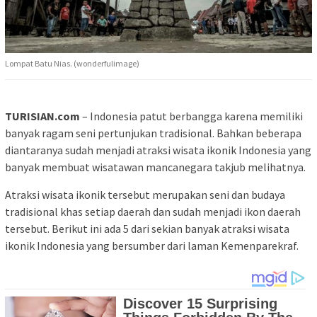
Lompat Batu Nias. (wonderfulimage)
TURISIAN.com
– Indonesia patut berbangga karena memiliki
banyak ragam seni pertunjukan tradisional. Bahkan beberapa
diantaranya sudah menjadi atraksi wisata ikonik Indonesia yang
banyak membuat wisatawan mancanegara takjub melihatnya.
Atraksi wisata ikonik tersebut merupakan seni dan budaya
tradisional khas setiap daerah dan sudah menjadi ikon daerah
tersebut. Berikut ini ada 5 dari sekian banyak atraksi wisata
ikonik Indonesia yang bersumber dari laman Kemenparekraf.