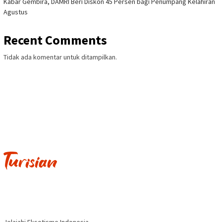
Kabar Gembira, DAMRI Beri Diskon 45 Persen bagi Penumpang Kelahiran
Agustus
Recent Comments
Tidak ada komentar untuk ditampilkan.