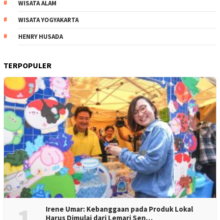
WISATA ALAM
WISATA YOGYAKARTA
HENRY HUSADA
TERPOPULER
1
Irene Umar: Kebanggaan pada Produk Lokal
Harus Dimulai dari Lemari Sen…