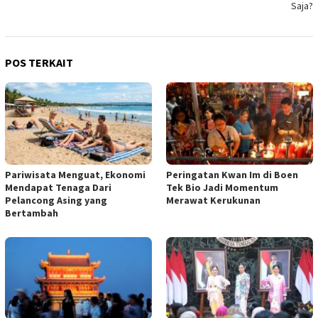
Saja?
POS TERKAIT
Pariwisata Menguat, Ekonomi
Peringatan Kwan Im di Boen
Mendapat Tenaga Dari
Tek Bio Jadi Momentum
Pelancong Asing yang
Merawat Kerukunan
Bertambah