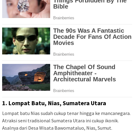
1. Lompat Batu, Nias, Sumatera Utara
Lompat batu Nias sudah cukup tenar hingga ke mancanegara.
Atraksi seni tradisional Sumatera Utara ini cukup ikonik.
Asalnya dari Desa Wisata Bawomataluo, Nias, Sumut.