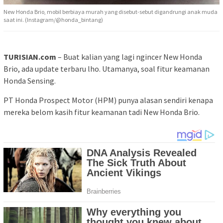
New Honda Brio, mobil berbiaya murah yang disebut-sebut digandrungi anak muda
saat ini. (Instagram/@honda_bintang)
TURISIAN.com
– Buat kalian yang lagi ngincer New Honda
Brio, ada update terbaru lho. Utamanya, soal fitur keamanan
Honda Sensing.
PT Honda Prospect Motor (HPM) punya alasan sendiri kenapa
mereka belom kasih fitur keamanan tadi New Honda Brio.