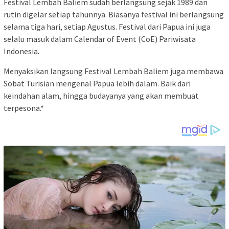
Festival Lembah Baliem sudah berlangsung sejak 1989 dan
rutin digelar setiap tahunnya. Biasanya festival ini berlangsung
selama tiga hari, setiap Agustus. Festival dari Papua ini juga
selalu masuk dalam Calendar of Event (CoE) Pariwisata
Indonesia.
Menyaksikan langsung Festival Lembah Baliem juga membawa
Sobat Turisian mengenal Papua lebih dalam. Baik dari
keindahan alam, hingga budayanya yang akan membuat
terpesona.*