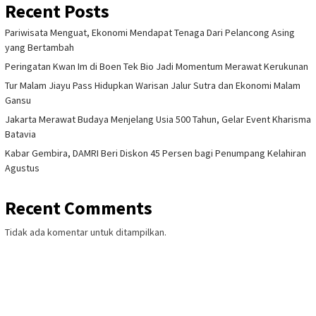
Recent Posts
Pariwisata Menguat, Ekonomi Mendapat Tenaga Dari Pelancong Asing
yang Bertambah
Peringatan Kwan Im di Boen Tek Bio Jadi Momentum Merawat Kerukunan
Tur Malam Jiayu Pass Hidupkan Warisan Jalur Sutra dan Ekonomi Malam
Gansu
Jakarta Merawat Budaya Menjelang Usia 500 Tahun, Gelar Event Kharisma
Batavia
Kabar Gembira, DAMRI Beri Diskon 45 Persen bagi Penumpang Kelahiran
Agustus
Recent Comments
Tidak ada komentar untuk ditampilkan.