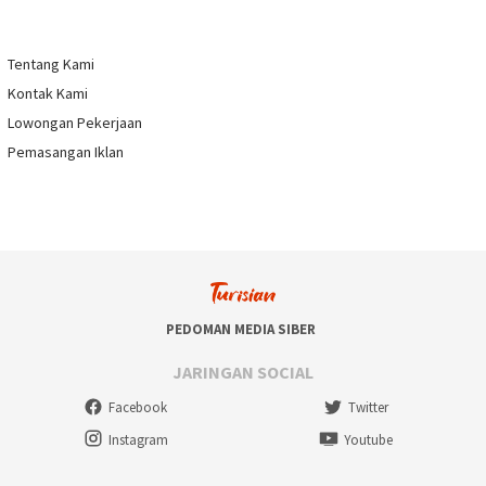
Tentang Kami
Kontak Kami
Lowongan Pekerjaan
Pemasangan Iklan
PEDOMAN MEDIA SIBER
JARINGAN SOCIAL
Facebook
Twitter
Instagram
Youtube