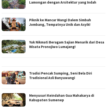
Lamongan dengan Arsitektur yang Indah
Piknik ke Mancar Wangi Dalem Simbah
Jombang, Tempatnya Unik dan Asyik!
Yuk Nikmati Beragam Sajian Menarik dari Desa
Wisata Pronojiwo Lumajang!
Tradisi Pencak Sumping, Seni Bela Diri
Tradisional Asli Banyuwangi
Menyusuri Keindahan Gua Mahakarya di
Kabupaten Sumenep