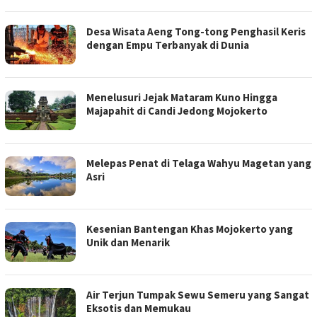
Desa Wisata Aeng Tong-tong Penghasil Keris
dengan Empu Terbanyak di Dunia
Menelusuri Jejak Mataram Kuno Hingga
Majapahit di Candi Jedong Mojokerto
Melepas Penat di Telaga Wahyu Magetan yang
Asri
Kesenian Bantengan Khas Mojokerto yang
Unik dan Menarik
Air Terjun Tumpak Sewu Semeru yang Sangat
Eksotis dan Memukau