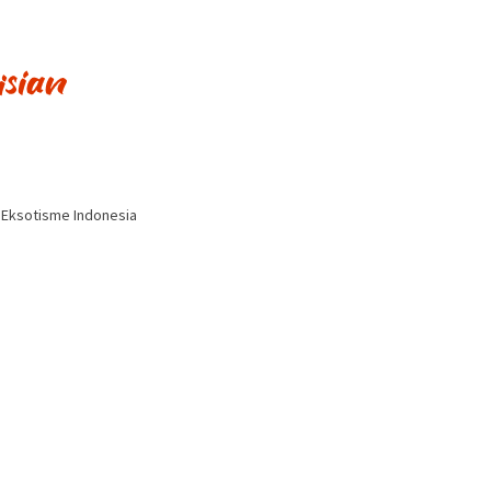
i Eksotisme Indonesia