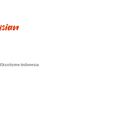
i Eksotisme Indonesia