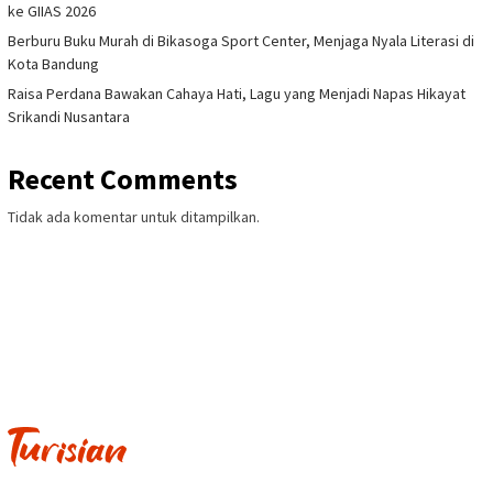
ke GIIAS 2026
Berburu Buku Murah di Bikasoga Sport Center, Menjaga Nyala Literasi di
Kota Bandung
Raisa Perdana Bawakan Cahaya Hati, Lagu yang Menjadi Napas Hikayat
Srikandi Nusantara
Recent Comments
Tidak ada komentar untuk ditampilkan.