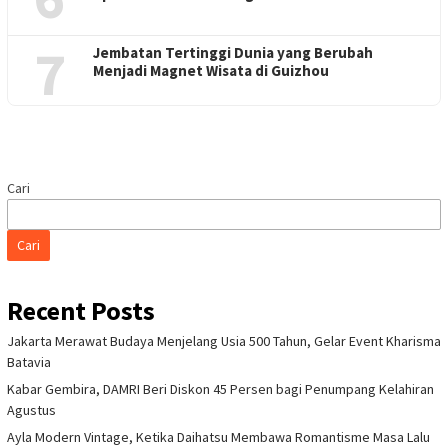
7
Jembatan Tertinggi Dunia yang Berubah
Menjadi Magnet Wisata di Guizhou
Cari
Cari
Recent Posts
Jakarta Merawat Budaya Menjelang Usia 500 Tahun, Gelar Event Kharisma
Batavia
Kabar Gembira, DAMRI Beri Diskon 45 Persen bagi Penumpang Kelahiran
Agustus
Ayla Modern Vintage, Ketika Daihatsu Membawa Romantisme Masa Lalu