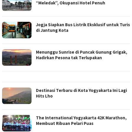
“Meledak”, Okupansi Hotel Penuh
Jogja Siapkan Bus Listrik Eksklusif untuk Turis
di Jantung Kota
Menunggu Sunrise di Puncak Gunung Grigak,
Hadirkan Pesona tak Terlupakan
Destinasi Terbaru di Kota Yogyakarta Ini Lagi
Hits Lho
The International Yogyakarta 42K Marathon,
Membuat Ribuan Pelari Puas