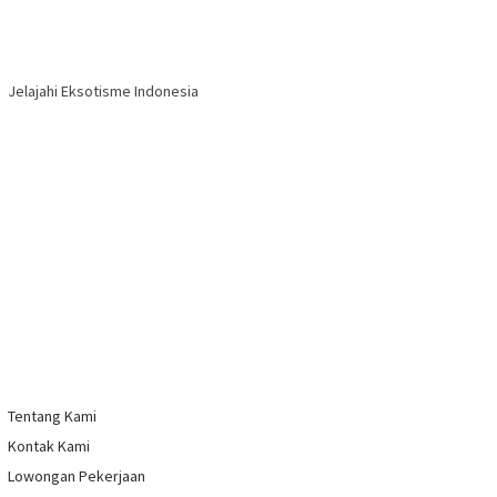
Jelajahi Eksotisme Indonesia
Tentang Kami
Kontak Kami
Lowongan Pekerjaan