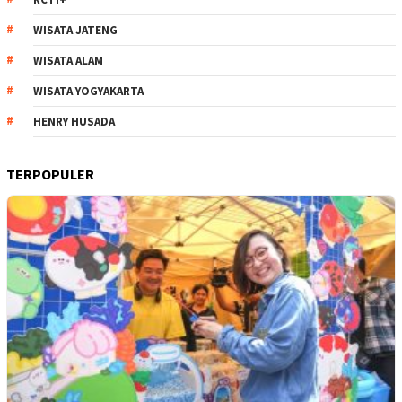
WISATA JATENG
WISATA ALAM
WISATA YOGYAKARTA
HENRY HUSADA
TERPOPULER