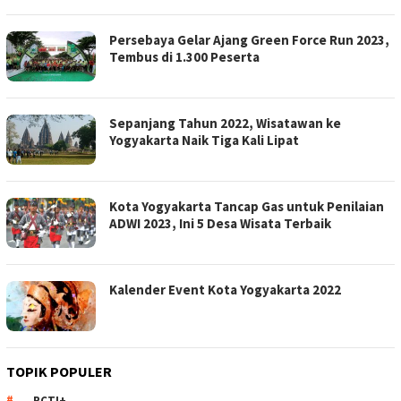
Persebaya Gelar Ajang Green Force Run 2023,
Tembus di 1.300 Peserta
Sepanjang Tahun 2022, Wisatawan ke
Yogyakarta Naik Tiga Kali Lipat
Kota Yogyakarta Tancap Gas untuk Penilaian
ADWI 2023, Ini 5 Desa Wisata Terbaik
Kalender Event Kota Yogyakarta 2022
TOPIK POPULER
RCTI+