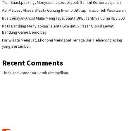
Tren Snackpacking, Menyusuri Jabodetabek Sambil Berburu Jajanan
Api Meluas, Akses Wisata Gunung Bromo Ditutup Total untuk Wisatawan
Bus Senayan-Ancol Mulai Mengaspal Saat HBKB, Tarifnya Cuma Rp3.500
Kota Bandung Menyiapkan Talenta Gim untuk Pasar Global Lewat
Bandung Game Demo Day
Pariwisata Menguat, Ekonomi Mendapat Tenaga Dari Pelancong Asing
yang Bertambah
Recent Comments
Tidak ada komentar untuk ditampilkan.