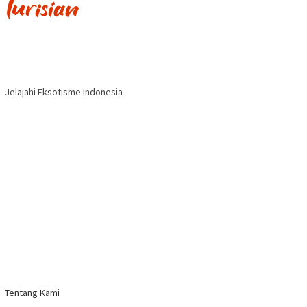
Jelajahi Eksotisme Indonesia
Tentang Kami