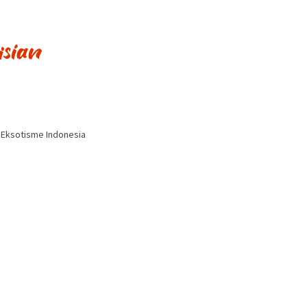
i Eksotisme Indonesia