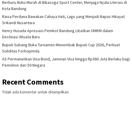
Berburu Buku Murah di Bikasoga Sport Center, Menjaga Nyala Literasi di
Kota Bandung
Raisa Perdana Bawakan Cahaya Hati, Lagu yang Menjadi Napas Hikayat
Srikandi Nusantara
Henry Husada Apresiasi Pemkot Bandung Libatkan UMKM dalam
Destinasi Wisata Baru
Bupati Subang Buka Turnamen Menembak Bupati Cup 2026, Perkuat
Soliditas Forkopimda
AS Permanenkan Visa Bond, Jaminan Visa hingga Rp360 Juta Berlaku bagi
Pemohon dari 50 Negara
Recent Comments
Tidak ada komentar untuk ditampilkan.