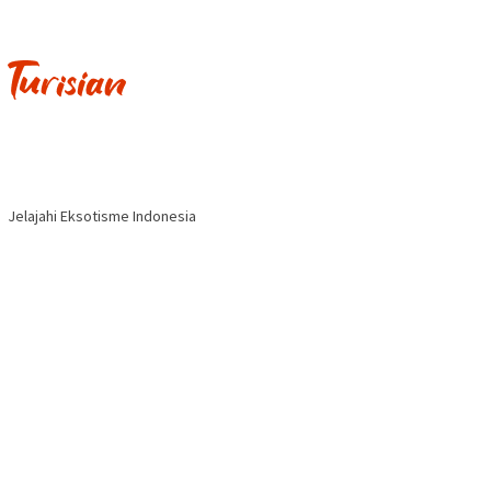
Jelajahi Eksotisme Indonesia