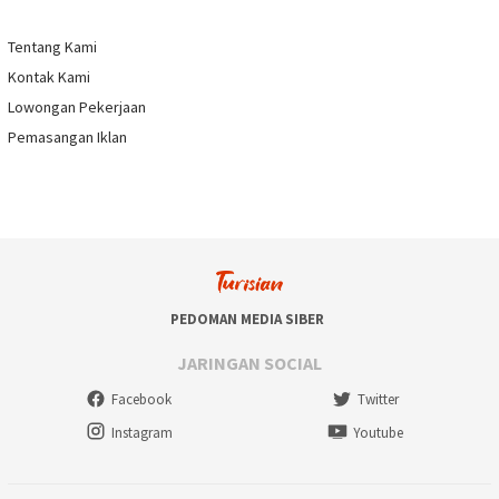
Tentang Kami
Kontak Kami
Lowongan Pekerjaan
Pemasangan Iklan
PEDOMAN MEDIA SIBER
JARINGAN SOCIAL
Facebook
Twitter
Instagram
Youtube