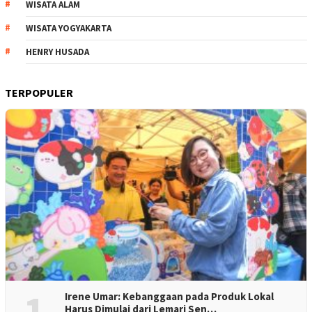
WISATA ALAM
WISATA YOGYAKARTA
HENRY HUSADA
TERPOPULER
1
Irene Umar: Kebanggaan pada Produk Lokal
Harus Dimulai dari Lemari Sen…