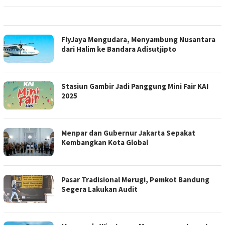
FlyJaya Mengudara, Menyambung Nusantara
dari Halim ke Bandara Adisutjipto
Stasiun Gambir Jadi Panggung Mini Fair KAI
2025
Menpar dan Gubernur Jakarta Sepakat
Kembangkan Kota Global
Pasar Tradisional Merugi, Pemkot Bandung
Segera Lakukan Audit