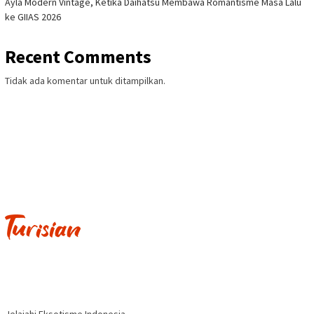
Ayla Modern Vintage, Ketika Daihatsu Membawa Romantisme Masa Lalu
ke GIIAS 2026
Recent Comments
Tidak ada komentar untuk ditampilkan.