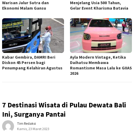
Warisan Jalur Sutra dan
Menjelang Usia 500 Tahun,
Ekonomi Malam Gansu
Gelar Event Kharisma Batavia
Kabar Gembira, DAMRI Beri
Ayla Modern Vintage, Ketika
Diskon 45 Persen bagi
Daihatsu Membawa
Penumpang Kelahiran Agustus
Romantisme Masa Lalu ke GIIAS
2026
7 Destinasi Wisata di Pulau Dewata Bali
Ini, Surganya Pantai
Tim Redaksi
Kamis, 23 Maret 2023