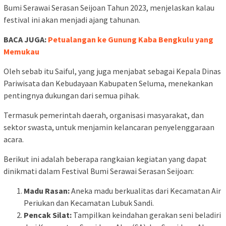
Bumi Serawai Serasan Seijoan Tahun 2023, menjelaskan kalau
festival ini akan menjadi ajang tahunan.
BACA JUGA:
Petualangan ke Gunung Kaba Bengkulu yang
Memukau
Oleh sebab itu Saiful, yang juga menjabat sebagai Kepala Dinas
Pariwisata dan Kebudayaan Kabupaten Seluma, menekankan
pentingnya dukungan dari semua pihak.
Termasuk pemerintah daerah, organisasi masyarakat, dan
sektor swasta, untuk menjamin kelancaran penyelenggaraan
acara.
Berikut ini adalah beberapa rangkaian kegiatan yang dapat
dinikmati dalam Festival Bumi Serawai Serasan Seijoan:
Madu Rasan:
Aneka madu berkualitas dari Kecamatan Air
Periukan dan Kecamatan Lubuk Sandi.
Pencak Silat:
Tampilkan keindahan gerakan seni beladiri