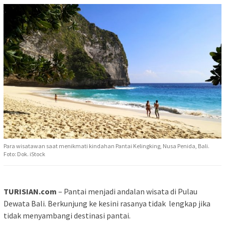
Para wisatawan saat menikmati kindahan Pantai Kelingking, Nusa Penida, Bali.
Foto: Dok. iStock
TURISIAN.com
– Pantai menjadi andalan wisata di Pulau
Dewata Bali. Berkunjung ke kesini rasanya tidak lengkap jika
tidak menyambangi destinasi pantai.