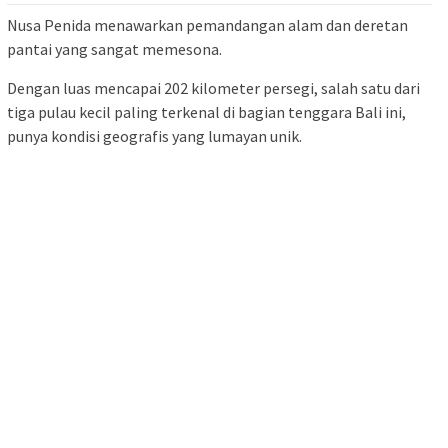
Nusa Penida menawarkan pemandangan alam dan deretan
pantai yang sangat memesona.
Dengan luas mencapai 202 kilometer persegi, salah satu dari
tiga pulau kecil paling terkenal di bagian tenggara Bali ini,
punya kondisi geografis yang lumayan unik.