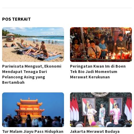
POS TERKAIT
Pariwisata Menguat, Ekonomi
Peringatan Kwan Im di Boen
Mendapat Tenaga Dari
Tek Bio Jadi Momentum
Pelancong Asing yang
Merawat Kerukunan
Bertambah
Tur Malam Jiayu Pass Hidupkan
Jakarta Merawat Budaya