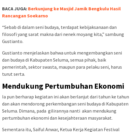
BACA JUGA:
Berkunjung ke Masjid Jamik Bengkulu Hasil
Rancangan Soekarno
“Sebab di dalam seni budaya, terdapat kebijaksanaan dan
filosofi yang sarat makna dari nenek moyang kita,” sambung
Gustianto.
Gustianto menjelaskan bahwa untuk mengembangkan seni
dan budaya di Kabupaten Seluma, semua pihak, baik
pemerintah, sektor swasta, maupun para pelaku seni, harus
turut serta.
Mendukung Pertumbuhan Ekonomi
Ia pun berharap kegiatan ini akan berlanjut dari tahun ke tahun
dan akan mendorong perkembangan seni budaya di Kabupaten
Seluma. Dimana, pada gilirannya nanti akan mendukung
pertumbuhan ekonomi dan kesejahteraan masyarakat.
Sementara itu, Saiful Anwar, Ketua Kerja Kegiatan Festival