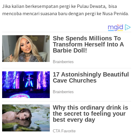
Jika kalian berkesempatan pergi ke Pulau Dewata, bisa
mencoba mencari suasana baru dengan pergi ke Nusa Penida.