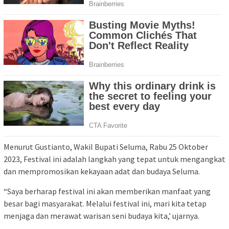
Menurut Gustianto, Wakil Bupati Seluma, Rabu 25 Oktober
2023, Festival ini adalah langkah yang tepat untuk mengangkat
dan mempromosikan kekayaan adat dan budaya Seluma.
“Saya berharap festival ini akan memberikan manfaat yang
besar bagi masyarakat. Melalui festival ini, mari kita tetap
menjaga dan merawat warisan seni budaya kita,’ ujarnya.