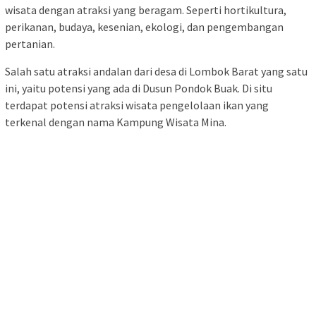
wisata dengan atraksi yang beragam. Seperti hortikultura,
perikanan, budaya, kesenian, ekologi, dan pengembangan
pertanian.
Salah satu atraksi andalan dari desa di Lombok Barat yang satu
ini, yaitu potensi yang ada di Dusun Pondok Buak. Di situ
terdapat potensi atraksi wisata pengelolaan ikan yang
terkenal dengan nama Kampung Wisata Mina.