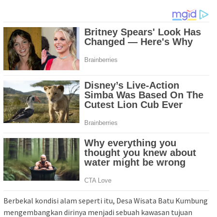
Berbekal kondisi alam seperti itu, Desa Wisata Batu Kumbung
mengembangkan dirinya menjadi sebuah kawasan tujuan