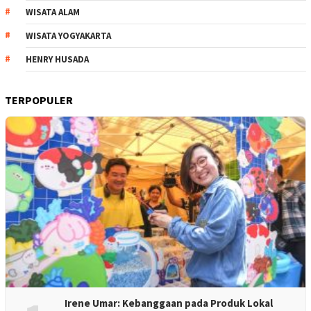
WISATA ALAM
WISATA YOGYAKARTA
HENRY HUSADA
TERPOPULER
Irene Umar: Kebanggaan pada Produk Lokal