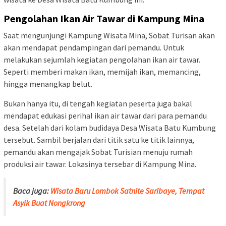
Pengolahan Ikan Air Tawar di Kampung Mina
Saat mengunjungi Kampung Wisata Mina, Sobat Turisan akan
akan mendapat pendampingan dari pemandu. Untuk
melakukan sejumlah kegiatan pengolahan ikan air tawar.
Seperti memberi makan ikan, memijah ikan, memancing,
hingga menangkap belut.
Bukan hanya itu, di tengah kegiatan peserta juga bakal
mendapat edukasi perihal ikan air tawar dari para pemandu
desa. Setelah dari kolam budidaya Desa Wisata Batu Kumbung
tersebut. Sambil berjalan dari titik satu ke titik lainnya,
pemandu akan mengajak Sobat Turisian menuju rumah
produksi air tawar. Lokasinya tersebar di Kampung Mina.
Baca juga:
Wisata Baru Lombok Satnite Saribaye, Tempat
Asyik Buat Nongkrong