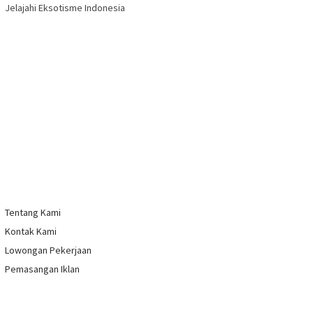
Jelajahi Eksotisme Indonesia
Tentang Kami
Kontak Kami
Lowongan Pekerjaan
Pemasangan Iklan