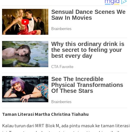
Taman Literasi Martha Christina Tiahahu
Kalau turun dari MRT Blok M, ada pintu masuk ke taman literasi