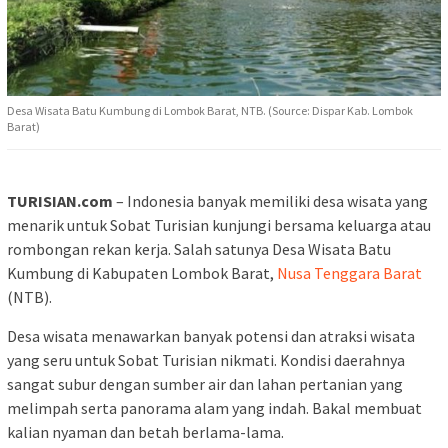
Desa Wisata Batu Kumbung di Lombok Barat, NTB. (Source: Dispar Kab. Lombok
Barat)
TURISIAN.com
– Indonesia banyak memiliki desa wisata yang
menarik untuk Sobat Turisian kunjungi bersama keluarga atau
rombongan rekan kerja. Salah satunya Desa Wisata Batu
Kumbung di Kabupaten Lombok Barat,
Nusa Tenggara Barat
(NTB).
Desa wisata menawarkan banyak potensi dan atraksi wisata
yang seru untuk Sobat Turisian nikmati. Kondisi daerahnya
sangat subur dengan sumber air dan lahan pertanian yang
melimpah serta panorama alam yang indah. Bakal membuat
kalian nyaman dan betah berlama-lama.