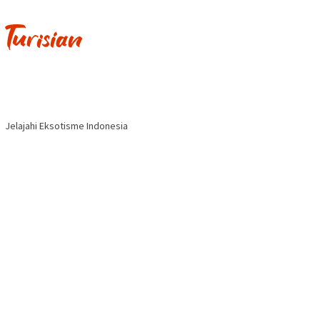
Jelajahi Eksotisme Indonesia