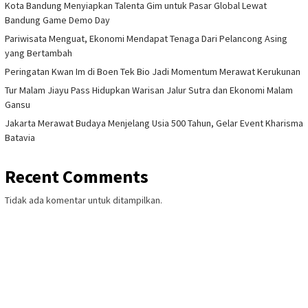
Kota Bandung Menyiapkan Talenta Gim untuk Pasar Global Lewat
Bandung Game Demo Day
Pariwisata Menguat, Ekonomi Mendapat Tenaga Dari Pelancong Asing
yang Bertambah
Peringatan Kwan Im di Boen Tek Bio Jadi Momentum Merawat Kerukunan
Tur Malam Jiayu Pass Hidupkan Warisan Jalur Sutra dan Ekonomi Malam
Gansu
Jakarta Merawat Budaya Menjelang Usia 500 Tahun, Gelar Event Kharisma
Batavia
Recent Comments
Tidak ada komentar untuk ditampilkan.