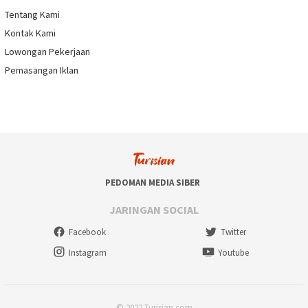
Tentang Kami
Kontak Kami
Lowongan Pekerjaan
Pemasangan Iklan
PEDOMAN MEDIA SIBER
JARINGAN SOCIAL
Facebook
Twitter
Instagram
Youtube
© 2022 Turisian.com