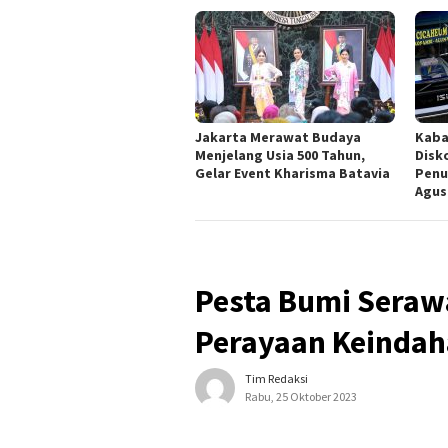
Jakarta Merawat Budaya
Kaba
Menjelang Usia 500 Tahun,
Disk
Gelar Event Kharisma Batavia
Penu
Agus
Pesta Bumi Serawa
Perayaan Keinda
Tim Redaksi
Rabu, 25 Oktober 2023