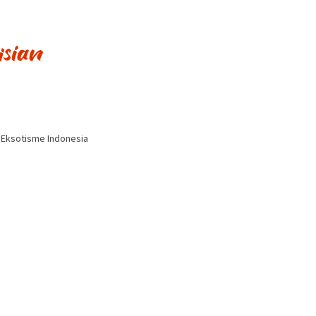
i Eksotisme Indonesia