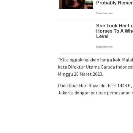
“Kita nggak naikkan harga kok. Malah
kata Direktur Utama Garuda Indonesia 
Minggu 26 Maret 2023.
Pada libur Hari Raya Idul Fitri 1444
Jakarta dengan periode pemesanan mu