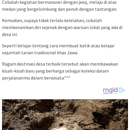
Cobalah kegiatan bermanuver dengan jeep, melaju di atas
medan yang bergelombang dan penuh dengan tantangan.
Kemudian, supaya tidak terlalu kelelahan, cobalah
membenamkan diri sejenak dengan warisan lokal yang ada di
desa ini.
Seperti belajar tentang cara membuat batik atau belajar
sejumlah tarian tradisional khas Jawa.
Ragam destinasi desa terbaik tersebut akan membawakan
kisah-kisah baru yang berharga sebagai koleksi dalam
perjalananmu dalam berwisata.***