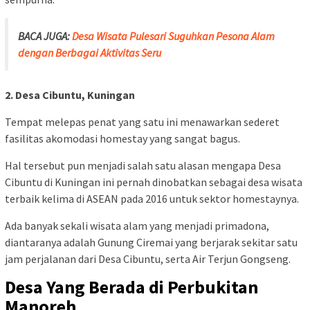
BACA JUGA:
Desa Wisata Pulesari Suguhkan Pesona Alam
dengan Berbagai Aktivitas Seru
2. Desa Cibuntu, Kuningan
Tempat melepas penat yang satu ini menawarkan sederet
fasilitas akomodasi homestay yang sangat bagus.
Hal tersebut pun menjadi salah satu alasan mengapa Desa
Cibuntu di Kuningan ini pernah dinobatkan sebagai desa wisata
terbaik kelima di ASEAN pada 2016 untuk sektor homestaynya.
Ada banyak sekali wisata alam yang menjadi primadona,
diantaranya adalah Gunung Ciremai yang berjarak sekitar satu
jam perjalanan dari Desa Cibuntu, serta Air Terjun Gongseng.
Desa Yang Berada di Perbukitan
Manoreh