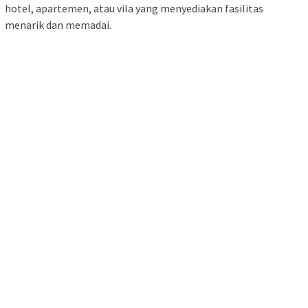
hotel, apartemen, atau vila yang menyediakan fasilitas
menarik dan memadai.