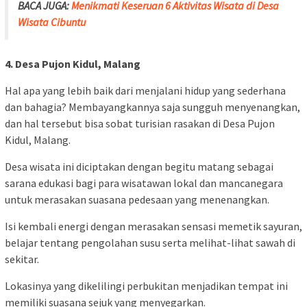
BACA JUGA:
Menikmati Keseruan 6 Aktivitas Wisata di Desa
Wisata Cibuntu
4. Desa Pujon Kidul, Malang
Hal apa yang lebih baik dari menjalani hidup yang sederhana
dan bahagia? Membayangkannya saja sungguh menyenangkan,
dan hal tersebut bisa sobat turisian rasakan di Desa Pujon
Kidul, Malang.
Desa wisata ini diciptakan dengan begitu matang sebagai
sarana edukasi bagi para wisatawan lokal dan mancanegara
untuk merasakan suasana pedesaan yang menenangkan.
Isi kembali energi dengan merasakan sensasi memetik sayuran,
belajar tentang pengolahan susu serta melihat-lihat sawah di
sekitar.
Lokasinya yang dikelilingi perbukitan menjadikan tempat ini
memiliki suasana sejuk yang menyegarkan.