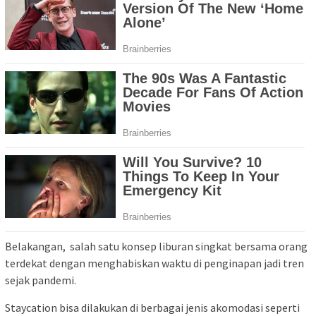
Belakangan, salah satu konsep liburan singkat bersama orang
terdekat dengan menghabiskan waktu di penginapan jadi tren
sejak pandemi.
Staycation bisa dilakukan di berbagai jenis akomodasi seperti