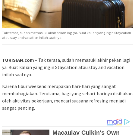
Tak terasa, sudah memasuki akhir pekan lagi ya. Buat kalian yang ingin Staycation
atau stay and vacation inilah saatnya.
TURISIAN.com
– Tak terasa, sudah memasuki akhir pekan lagi
ya. Buat kalian yang ingin Staycation atau stay and vacation
inilah saatnya.
Karena libur weekend merupakan hari-hari yang sangat
membahagiakan. Terutama, bagi yang sehari-harinya disibukan
oleh aktivitas pekerjaan, mencari suasana refresing menjadi
sangat penting.