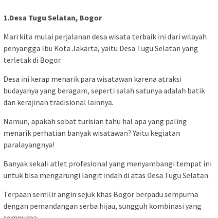
1.Desa Tugu Selatan, Bogor
Mari kita mulai perjalanan desa wisata terbaik ini dari wilayah
penyangga Ibu Kota Jakarta, yaitu Desa Tugu Selatan yang
terletak di Bogor.
Desa ini kerap menarik para wisatawan karena atraksi
budayanya yang beragam, seperti salah satunya adalah batik
dan kerajinan tradisional lainnya.
Namun, apakah sobat turisian tahu hal apa yang paling
menarik perhatian banyak wisatawan? Yaitu kegiatan
paralayangnya!
Banyak sekali atlet profesional yang menyambangi tempat ini
untuk bisa mengarungi langit indah di atas Desa Tugu Selatan.
Terpaan semilir angin sejuk khas Bogor berpadu sempurna
dengan pemandangan serba hijau, sungguh kombinasi yang
sempurna.