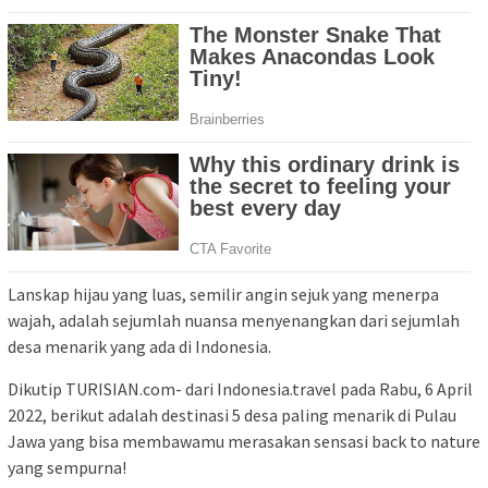
Lanskap hijau yang luas, semilir angin sejuk yang menerpa
wajah, adalah sejumlah nuansa menyenangkan dari sejumlah
desa menarik yang ada di Indonesia.
Dikutip TURISIAN.com- dari Indonesia.travel pada Rabu, 6 April
2022, berikut adalah destinasi 5 desa paling menarik di Pulau
Jawa yang bisa membawamu merasakan sensasi back to nature
yang sempurna!