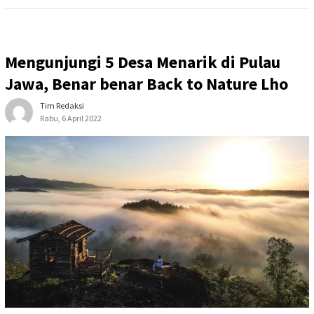
Mengunjungi 5 Desa Menarik di Pulau
Jawa, Benar benar Back to Nature Lho
Tim Redaksi
Rabu, 6 April 2022