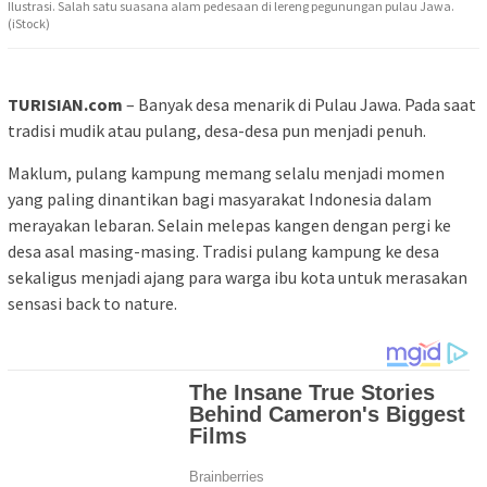
Ilustrasi. Salah satu suasana alam pedesaan di lereng pegunungan pulau Jawa.
(iStock)
TURISIAN.com
– Banyak desa menarik di Pulau Jawa. Pada saat
tradisi mudik atau pulang, desa-desa pun menjadi penuh.
Maklum, pulang kampung memang selalu menjadi momen
yang paling dinantikan bagi masyarakat Indonesia dalam
merayakan lebaran. Selain melepas kangen dengan pergi ke
desa asal masing-masing. Tradisi pulang kampung ke desa
sekaligus menjadi ajang para warga ibu kota untuk merasakan
sensasi back to nature.