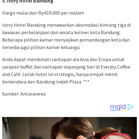
5. Ivory Hotel Bandung
Harga mulai dari Rp419.000 per malam
Ivory Hotel Bandung menawarkan akomodasi bintang tiga di
kawasan perbelanjaan dan wisata kuliner kota Bandung.
Beberapa pilihan kamar menyajikan pemandangan kota dan
tersedia juga pilihan kamar keluarga.
Anda dapat menikmati santapan ala Asia dan Eropa untuk
sarapan buffet dan santapan sepanjang hari di Everjoy Coffee
and Café. Letak hotel ini strategis, hanya empat menit
berkendara dari Bandung Indah Plaza. ***
Sumber: Antaranews