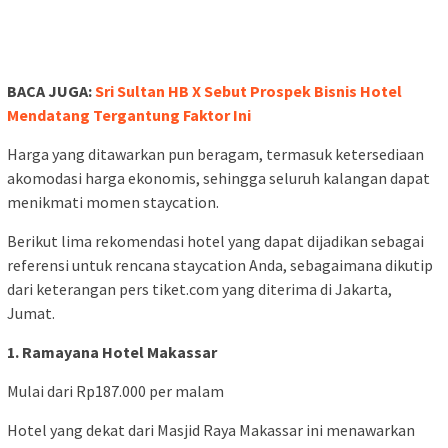
BACA JUGA:
Sri Sultan HB X Sebut Prospek Bisnis Hotel
Mendatang Tergantung Faktor Ini
Harga yang ditawarkan pun beragam, termasuk ketersediaan
akomodasi harga ekonomis, sehingga seluruh kalangan dapat
menikmati momen staycation.
Berikut lima rekomendasi hotel yang dapat dijadikan sebagai
referensi untuk rencana staycation Anda, sebagaimana dikutip
dari keterangan pers tiket.com yang diterima di Jakarta,
Jumat.
1. Ramayana Hotel Makassar
Mulai dari Rp187.000 per malam
Hotel yang dekat dari Masjid Raya Makassar ini menawarkan