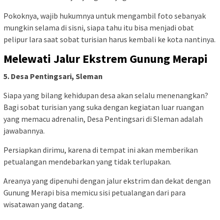
Pokoknya, wajib hukumnya untuk mengambil foto sebanyak
mungkin selama di sisni, siapa tahu itu bisa menjadi obat
pelipur lara saat sobat turisian harus kembali ke kota nantinya.
Melewati Jalur Ekstrem Gunung Merapi
5. Desa Pentingsari, Sleman
Siapa yang bilang kehidupan desa akan selalu menenangkan?
Bagi sobat turisian yang suka dengan kegiatan luar ruangan
yang memacu adrenalin, Desa Pentingsari di Sleman adalah
jawabannya.
Persiapkan dirimu, karena di tempat ini akan memberikan
petualangan mendebarkan yang tidak terlupakan.
Areanya yang dipenuhi dengan jalur ekstrim dan dekat dengan
Gunung Merapi bisa memicu sisi petualangan dari para
wisatawan yang datang.