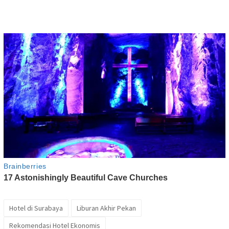
Hotel di Surabaya
Liburan Akhir Pekan
Rekomendasi Hotel Ekonomis