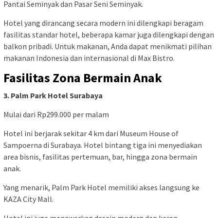
Pantai Seminyak dan Pasar Seni Seminyak.
Hotel yang dirancang secara modern ini dilengkapi beragam
fasilitas standar hotel, beberapa kamar juga dilengkapi dengan
balkon pribadi. Untuk makanan, Anda dapat menikmati pilihan
makanan Indonesia dan internasional di Max Bistro.
Fasilitas Zona Bermain Anak
3. Palm Park Hotel Surabaya
Mulai dari Rp299.000 per malam
Hotel ini berjarak sekitar 4 km dari Museum House of
Sampoerna di Surabaya. Hotel bintang tiga ini menyediakan
area bisnis, fasilitas pertemuan, bar, hingga zona bermain
anak.
Yang menarik, Palm Park Hotel memiliki akses langsung ke
KAZA City Mall.