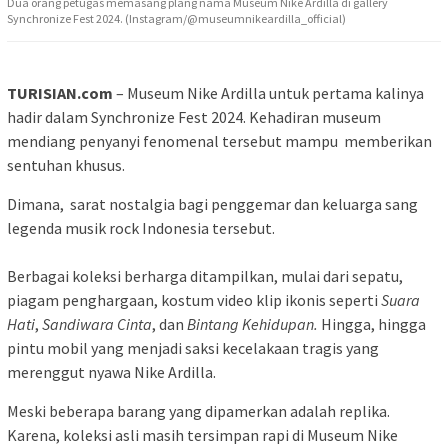
Dua orang petugas memasang plang nama Museum Nike Ardilla di gallery
Synchronize Fest 2024. (Instagram/@museumnikeardilla_official)
TURISIAN.com
– Museum Nike Ardilla untuk pertama kalinya
hadir dalam Synchronize Fest 2024. Kehadiran museum
mendiang penyanyi fenomenal tersebut mampu memberikan
sentuhan khusus.
Dimana, sarat nostalgia bagi penggemar dan keluarga sang
legenda musik rock Indonesia tersebut.