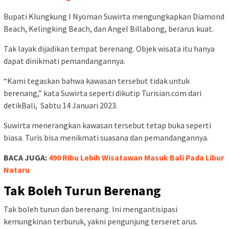
Bupati Klungkung I Nyoman Suwirta mengungkapkan Diamond
Beach, Kelingking Beach, dan Angel Billabong, berarus kuat.
Tak layak dijadikan tempat berenang. Objek wisata itu hanya
dapat dinikmati pemandangannya.
“Kami tegaskan bahwa kawasan tersebut tidak untuk
berenang,” kata Suwirta seperti dikutip Turisian.com dari
detikBali, Sabtu 14 Januari 2023.
Suwirta menerangkan kawasan tersebut tetap buka seperti
biasa. Turis bisa menikmati suasana dan pemandangannya.
BACA JUGA:
490 Ribu Lebih Wisatawan Masuk Bali Pada Libur
Nataru
Tak Boleh Turun Berenang
Tak boleh turun dan berenang. Ini mengantisipasi
kemungkinan terburuk, yakni pengunjung terseret arus.