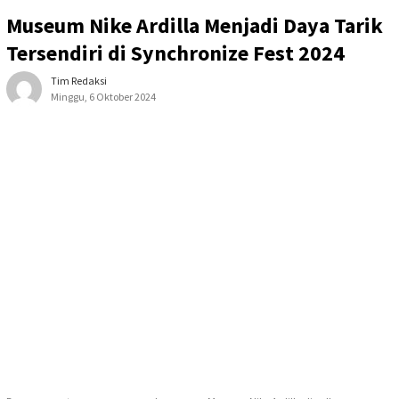
Museum Nike Ardilla Menjadi Daya Tarik
Tersendiri di Synchronize Fest 2024
Tim Redaksi
Minggu, 6 Oktober 2024