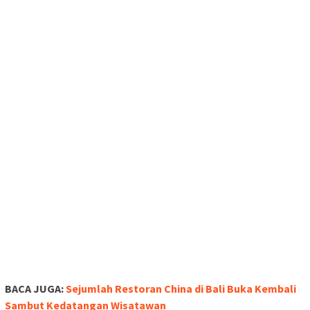
BACA JUGA:
Sejumlah Restoran China di Bali Buka Kembali
Sambut Kedatangan Wisatawan