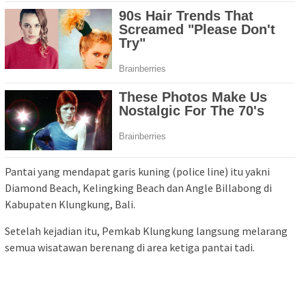
Pantai yang mendapat garis kuning (police line) itu yakni
Diamond Beach, Kelingking Beach dan Angle Billabong di
Kabupaten Klungkung, Bali.
Setelah kejadian itu, Pemkab Klungkung langsung melarang
semua wisatawan berenang di area ketiga pantai tadi.