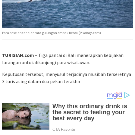
Para peselancar diantara gulungan ombak besar. (Pixabay.com)
TURISIAN.com
– Tiga pantai di Bali menerapkan kebijakan
larangan untuk dikunjungi para wisatawan.
Keputusan tersebut, menyusul terjadinya musibah terseretnya
3 turis asing dalam dua pekan terakhir