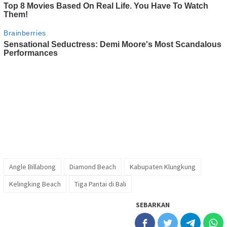
Angle Billabong
Diamond Beach
Kabupaten Klungkung
Kelingking Beach
Tiga Pantai di Bali
SEBARKAN