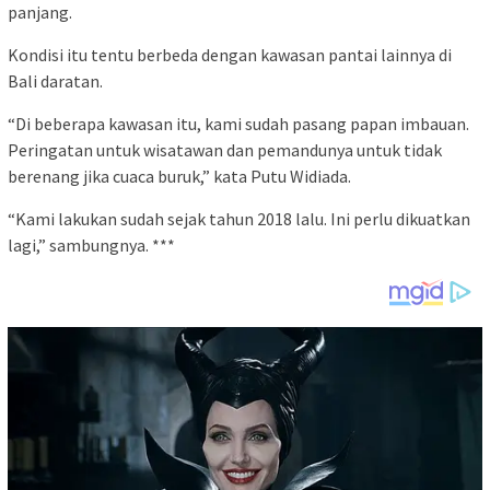
panjang.
Kondisi itu tentu berbeda dengan kawasan pantai lainnya di
Bali daratan.
“Di beberapa kawasan itu, kami sudah pasang papan imbauan.
Peringatan untuk wisatawan dan pemandunya untuk tidak
berenang jika cuaca buruk,” kata Putu Widiada.
“Kami lakukan sudah sejak tahun 2018 lalu. Ini perlu dikuatkan
lagi,” sambungnya. ***