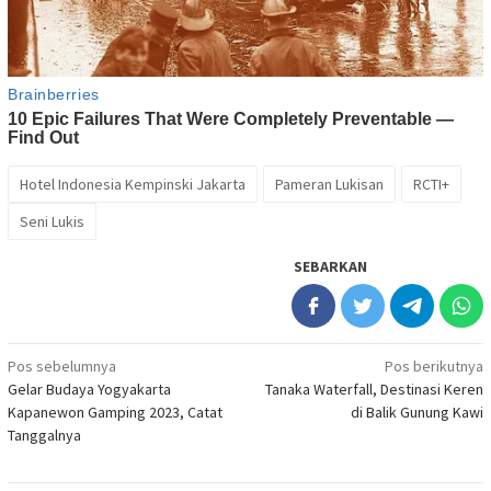
Hotel Indonesia Kempinski Jakarta
Pameran Lukisan
RCTI+
Seni Lukis
SEBARKAN
Navigasi
Pos sebelumnya
Pos berikutnya
Gelar Budaya Yogyakarta
Tanaka Waterfall, Destinasi Keren
pos
Kapanewon Gamping 2023, Catat
di Balik Gunung Kawi
Tanggalnya