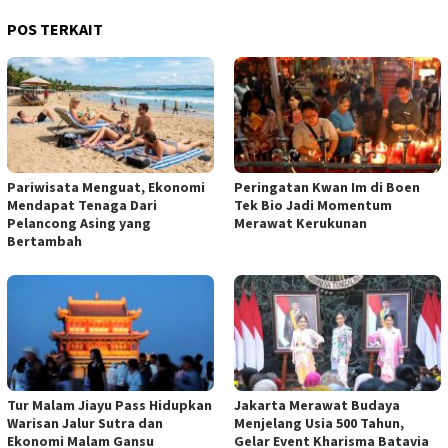
POS TERKAIT
Pariwisata Menguat, Ekonomi
Peringatan Kwan Im di Boen
Mendapat Tenaga Dari
Tek Bio Jadi Momentum
Pelancong Asing yang
Merawat Kerukunan
Bertambah
Tur Malam Jiayu Pass Hidupkan
Jakarta Merawat Budaya
Warisan Jalur Sutra dan
Menjelang Usia 500 Tahun,
Ekonomi Malam Gansu
Gelar Event Kharisma Batavia