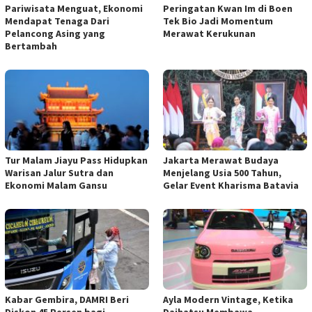
Pariwisata Menguat, Ekonomi
Peringatan Kwan Im di Boen
Mendapat Tenaga Dari
Tek Bio Jadi Momentum
Pelancong Asing yang
Merawat Kerukunan
Bertambah
Tur Malam Jiayu Pass Hidupkan
Jakarta Merawat Budaya
Warisan Jalur Sutra dan
Menjelang Usia 500 Tahun,
Ekonomi Malam Gansu
Gelar Event Kharisma Batavia
Kabar Gembira, DAMRI Beri
Ayla Modern Vintage, Ketika