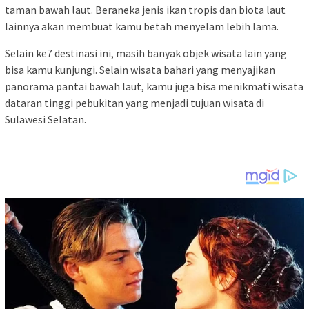
taman bawah laut. Beraneka jenis ikan tropis dan biota laut
lainnya akan membuat kamu betah menyelam lebih lama.
Selain ke7 destinasi ini, masih banyak objek wisata lain yang
bisa kamu kunjungi. Selain wisata bahari yang menyajikan
panorama pantai bawah laut, kamu juga bisa menikmati wisata
dataran tinggi pebukitan yang menjadi tujuan wisata di
Sulawesi Selatan.