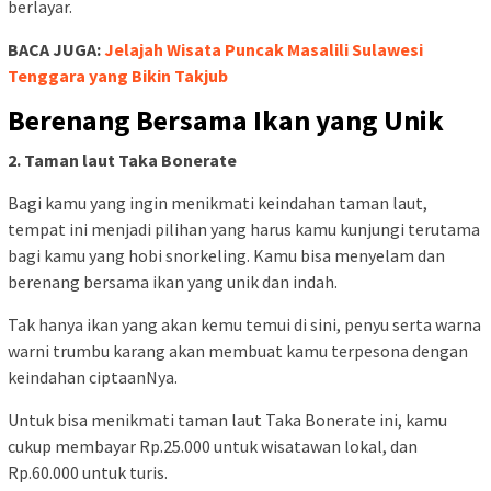
berlayar.
BACA JUGA:
Jelajah Wisata Puncak Masalili Sulawesi
Tenggara yang Bikin Takjub
Berenang Bersama Ikan yang Unik
2. Taman laut Taka Bonerate
Bagi kamu yang ingin menikmati keindahan taman laut,
tempat ini menjadi pilihan yang harus kamu kunjungi terutama
bagi kamu yang hobi snorkeling. Kamu bisa menyelam dan
berenang bersama ikan yang unik dan indah.
Tak hanya ikan yang akan kemu temui di sini, penyu serta warna
warni trumbu karang akan membuat kamu terpesona dengan
keindahan ciptaanNya.
Untuk bisa menikmati taman laut Taka Bonerate ini, kamu
cukup membayar Rp.25.000 untuk wisatawan lokal, dan
Rp.60.000 untuk turis.