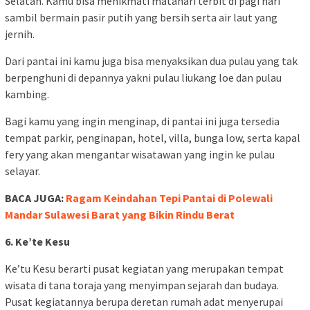
Selatan. Kamu bisa menikmati matahari terbit di pagi hari
sambil bermain pasir putih yang bersih serta air laut yang
jernih.
Dari pantai ini kamu juga bisa menyaksikan dua pulau yang tak
berpenghuni di depannya yakni pulau liukang loe dan pulau
kambing.
Bagi kamu yang ingin menginap, di pantai ini juga tersedia
tempat parkir, penginapan, hotel, villa, bunga low, serta kapal
fery yang akan mengantar wisatawan yang ingin ke pulau
selayar.
BACA JUGA:
Ragam Keindahan Tepi Pantai di Polewali
Mandar Sulawesi Barat yang Bikin Rindu Berat
6. Ke’te Kesu
Ke’tu Kesu berarti pusat kegiatan yang merupakan tempat
wisata di tana toraja yang menyimpan sejarah dan budaya.
Pusat kegiatannya berupa deretan rumah adat menyerupai