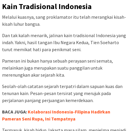
Kain Tradisional Indonesia
Melalui kuasnya, sang proklamator itu telah merangkai kisah-
kisah luhur bangsa.
Dan tak kalah menarik, jalinan kain tradisional Indonesia yang
indah. Yakni, hasil tangan Ibu Negara Kedua, Tien Soeharto
turut memikat hati para penikmat seni.
Pameran ini bukan hanya sebuah perayaan seni semata,
melainkan juga merupakan suatu panggilan untuk
merenungkan akar sejarah kita.
Seolah-olah catatan sejarah terpatri dalam sapuan kuas dan
tenunan kain. Pesan-pesan tersirat yang merujuk pada
perjalanan panjang perjuangan kemerdekaan.
BACA JUGA:
Kolaborasi Indonesia-Filipina Hadirkan
Pameran Seni Rupa, Ini Tempatnya
Termasuk, kisah hidup Jakarta masa silam, menjelma menjadi