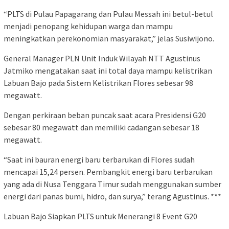
“PLTS di Pulau Papagarang dan Pulau Messah ini betul-betul
menjadi penopang kehidupan warga dan mampu
meningkatkan perekonomian masyarakat,” jelas Susiwijono.
General Manager PLN Unit Induk Wilayah NTT Agustinus
Jatmiko mengatakan saat ini total daya mampu kelistrikan
Labuan Bajo pada Sistem Kelistrikan Flores sebesar 98
megawatt.
Dengan perkiraan beban puncak saat acara Presidensi G20
sebesar 80 megawatt dan memiliki cadangan sebesar 18
megawatt.
“Saat ini bauran energi baru terbarukan di Flores sudah
mencapai 15,24 persen. Pembangkit energi baru terbarukan
yang ada di Nusa Tenggara Timur sudah menggunakan sumber
energi dari panas bumi, hidro, dan surya,” terang Agustinus. ***
Labuan Bajo Siapkan PLTS untuk Menerangi 8 Event G20