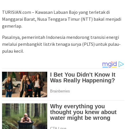
TURISIAN.com – Kawasan Labuan Bajo yang terletak di
Manggarai Barat, Nusa Tenggara Timur (NTT) bakal menjadi
gemerlap.
Pasalnya, pemerintah Indonesia mendorong transisi energi
melalui pembangkit listrik tenaga surya (PLTS) untuk pulau-
pulau kecil.