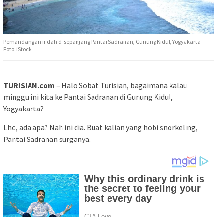
Pemandangan indah di sepanjang Pantai Sadranan, Gunung Kidul, Yogyakarta.
Foto: iStock
TURISIAN.com
– Halo Sobat Turisian, bagaimana kalau
minggu ini kita ke Pantai Sadranan di Gunung Kidul,
Yogyakarta?
Lho, ada apa? Nah ini dia. Buat kalian yang hobi snorkeling,
Pantai Sadranan surganya.