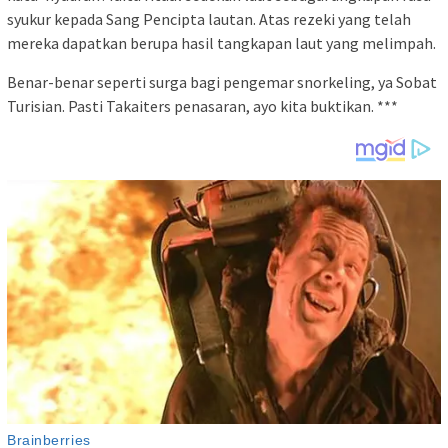
syukur kepada Sang Pencipta lautan. Atas rezeki yang telah
mereka dapatkan berupa hasil tangkapan laut yang melimpah.
Benar-benar seperti surga bagi pengemar snorkeling, ya Sobat
Turisian. Pasti Takaiters penasaran, ayo kita buktikan. ***