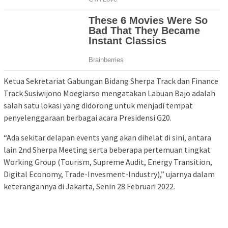
Ketua Sekretariat Gabungan Bidang Sherpa Track dan Finance
Track Susiwijono Moegiarso mengatakan Labuan Bajo adalah
salah satu lokasi yang didorong untuk menjadi tempat
penyelenggaraan berbagai acara Presidensi G20.
“Ada sekitar delapan events yang akan dihelat di sini, antara
lain 2nd Sherpa Meeting serta beberapa pertemuan tingkat
Working Group (Tourism, Supreme Audit, Energy Transition,
Digital Economy, Trade-Invesment-Industry),” ujarnya dalam
keterangannya di Jakarta, Senin 28 Februari 2022.