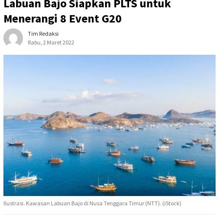
Labuan Bajo Siapkan PLTS untuk
Menerangi 8 Event G20
Tim Redaksi
Rabu, 2 Maret 2022
Ilustrasi. Kawasan Labuan Bajo di Nusa Tenggara Timur (NTT). (iStock)