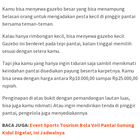
Kamu bisa menyewa gazebo besar yang bisa menampung
belasan orang untuk mengadakan pesta kecil di pinggir pantai
bersama teman-teman.
Kalau hanya rimbongan kecil, bisa menyewa gazebo kecil.
Gazebo ini berderet pada tepi pantai, kalian tinggal memilih
sesuai dengan selera kamu.
Tapi jika kamu yang hanya ingin tiduran saja sambil menikmati
keindahan pantai disediakan payung beserta karpetnya. Kamu
bisa sewa dengan harga antara Rp10.000,00 sampai Rp25.000,00
rupiah.
Penginapan di atas bukit dengan pemandangan lautan luas,
bisa juga kamu nikmati. Atau ingin mendirikan tenda di pinggir
pantai, pengelola juga menyediakannya.
BACA JUGA:
Event Sports Tourism Bola Voli Pantai Gunung
Kidul Digelar, Ini Jadwalnya