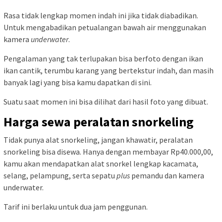
Rasa tidak lengkap momen indah ini jika tidak diabadikan.
Untuk mengabadikan petualangan bawah air menggunakan
kamera
underwater
.
Pengalaman yang tak terlupakan bisa berfoto dengan ikan
ikan cantik, terumbu karang yang bertekstur indah, dan masih
banyak lagi yang bisa kamu dapatkan di sini.
Suatu saat momen ini bisa dilihat dari hasil foto yang dibuat.
Harga sewa peralatan snorkeling
Tidak punya alat snorkeling, jangan khawatir, peralatan
snorkeling bisa disewa. Hanya dengan membayar Rp40.000,00,
kamu akan mendapatkan alat snorkel lengkap kacamata,
selang, pelampung, serta sepatu
plus
pemandu dan kamera
underwater.
Tarif ini berlaku untuk dua jam penggunan.