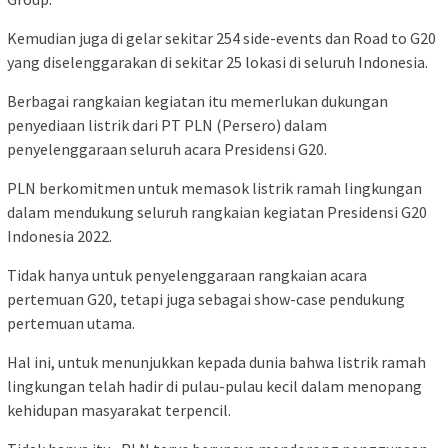
Kemudian juga di gelar sekitar 254 side-events dan Road to G20
yang diselenggarakan di sekitar 25 lokasi di seluruh Indonesia.
Berbagai rangkaian kegiatan itu memerlukan dukungan
penyediaan listrik dari PT PLN (Persero) dalam
penyelenggaraan seluruh acara Presidensi G20.
PLN berkomitmen untuk memasok listrik ramah lingkungan
dalam mendukung seluruh rangkaian kegiatan Presidensi G20
Indonesia 2022.
Tidak hanya untuk penyelenggaraan rangkaian acara
pertemuan G20, tetapi juga sebagai show-case pendukung
pertemuan utama.
Hal ini, untuk menunjukkan kepada dunia bahwa listrik ramah
lingkungan telah hadir di pulau-pulau kecil dalam menopang
kehidupan masyarakat terpencil.