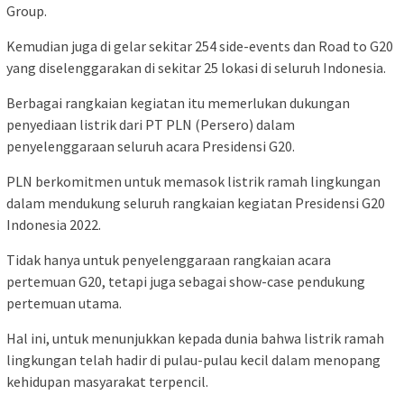
Group.
Kemudian juga di gelar sekitar 254 side-events dan Road to G20
yang diselenggarakan di sekitar 25 lokasi di seluruh Indonesia.
Berbagai rangkaian kegiatan itu memerlukan dukungan
penyediaan listrik dari PT PLN (Persero) dalam
penyelenggaraan seluruh acara Presidensi G20.
PLN berkomitmen untuk memasok listrik ramah lingkungan
dalam mendukung seluruh rangkaian kegiatan Presidensi G20
Indonesia 2022.
Tidak hanya untuk penyelenggaraan rangkaian acara
pertemuan G20, tetapi juga sebagai show-case pendukung
pertemuan utama.
Hal ini, untuk menunjukkan kepada dunia bahwa listrik ramah
lingkungan telah hadir di pulau-pulau kecil dalam menopang
kehidupan masyarakat terpencil.