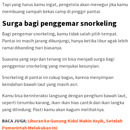
Tapi yang harus kamu ingat, pengelola akan menegur jika kamu
membuang sampah bekas camp di pinggir pantai.
Surga bagi penggemar snorkeling
Bagi pengemar snorkeling, kamu tidak salah pilih tempat.
Pantai ini masih jarang dikunjungi, hanya ketika libur agak lebih
ramai dibanding hari biasanya.
Suasana yang sepi dan tenang ini bisa menjadi surga bagi
penggemar snorkeling yang menyukai kesunyian.
Snorkeling di pantai ini cukup bagus, karena menyimpan
keindahan bawah laut yang masih asri.
Kamu bisa berinteraksi langsung dengan penghuni bawah laut,
seperti terumbu karang, ikan-ikan hias cantik dan ikan langka
yang dilindung. Pasti kamu akan kagum melihatnya.
BACA JUGA:
Liburan ke Gunung Kidul Makin Asyik, Setelah
Pemerintah Melakukan Ini