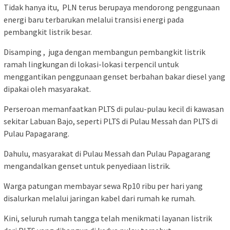
Tidak hanya itu, PLN terus berupaya mendorong penggunaan
energi baru terbarukan melalui transisi energi pada
pembangkit listrik besar.
Disamping , juga dengan membangun pembangkit listrik
ramah lingkungan di lokasi-lokasi terpencil untuk
menggantikan penggunaan genset berbahan bakar diesel yang
dipakai oleh masyarakat.
Perseroan memanfaatkan PLTS di pulau-pulau kecil di kawasan
sekitar Labuan Bajo, seperti PLTS di Pulau Messah dan PLTS di
Pulau Papagarang.
Dahulu, masyarakat di Pulau Messah dan Pulau Papagarang
mengandalkan genset untuk penyediaan listrik.
Warga patungan membayar sewa Rp10 ribu per hari yang
disalurkan melalui jaringan kabel dari rumah ke rumah.
Kini, seluruh rumah tangga telah menikmati layanan listrik