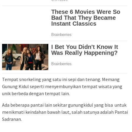
Tempat snorkeling yang satu ini sepi dan tenang. Memang
Gunung Kidul seperti menyembunyikan tempat wisata yang
unik berbeda dengan tempat lain.
Ada beberapa pantai lain sekitar gunungkidul yang bisa untuk
menikmati keindahan bawah laut, salah satunya adalah Pantai
Sadranan.