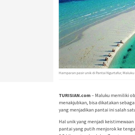
Hamparan pasir unik di Pantai Ngurtafur, Maluk
TURISIAN.com
– Maluku memiliki ob
menakjubkan, bisa dikatakan sebagai
yang menjadikan pantai ini salah satu
Hal unik yang menjadi keistimewaan 
pantai yang putih menjorok ke tenga