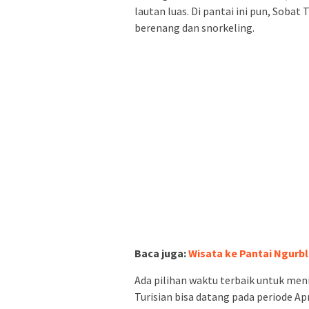
lautan luas. Di pantai ini pun, Sobat
berenang dan snorkeling.
Baca juga:
Wisata ke Pantai Ngurbl
Ada pilihan waktu terbaik untuk men
Turisian bisa datang pada periode Ap