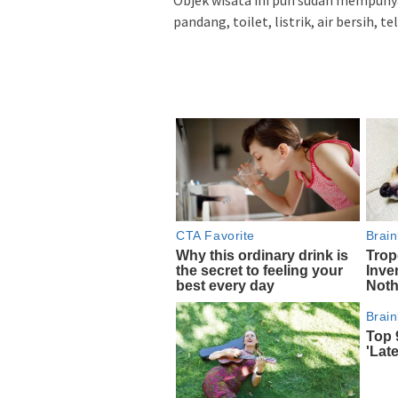
pandang, toilet, listrik, air bersih, t