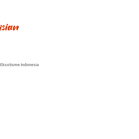
i Eksotisme Indonesia