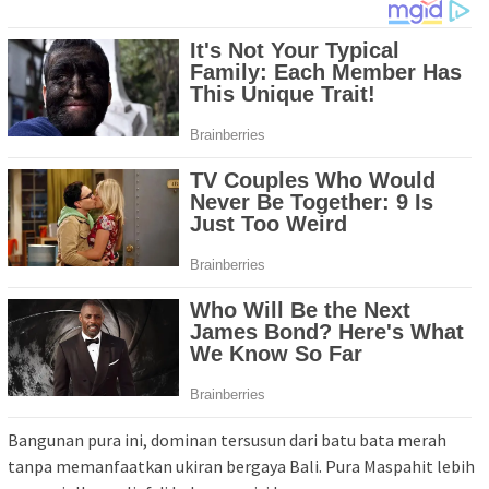
Bangunan pura ini, dominan tersusun dari batu bata merah
tanpa memanfaatkan ukiran bergaya Bali. Pura Maspahit lebih