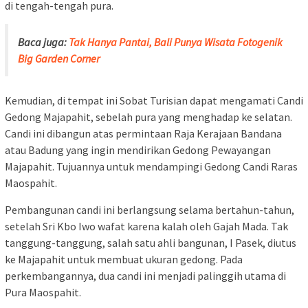
di tengah-tengah pura.
Baca juga:
Tak Hanya Pantai, Bali Punya Wisata Fotogenik
Big Garden Corner
Kemudian, di tempat ini Sobat Turisian dapat mengamati Candi
Gedong Majapahit, sebelah pura yang menghadap ke selatan.
Candi ini dibangun atas permintaan Raja Kerajaan Bandana
atau Badung yang ingin mendirikan Gedong Pewayangan
Majapahit. Tujuannya untuk mendampingi Gedong Candi Raras
Maospahit.
Pembangunan candi ini berlangsung selama bertahun-tahun,
setelah Sri Kbo Iwo wafat karena kalah oleh Gajah Mada. Tak
tanggung-tanggung, salah satu ahli bangunan, I Pasek, diutus
ke Majapahit untuk membuat ukuran gedong. Pada
perkembangannya, dua candi ini menjadi palinggih utama di
Pura Maospahit.