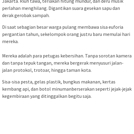
Jakarta. Riuh tawa, teriakan hitung mundur, dan deru musik
perlahan menghilang. Digantikan suara gesekan sapu dan
derak gerobak sampah.
Di saat sebagian besar warga pulang membawa sisa euforia
pergantian tahun, sekelompok orang justru baru memulai hari
mereka.