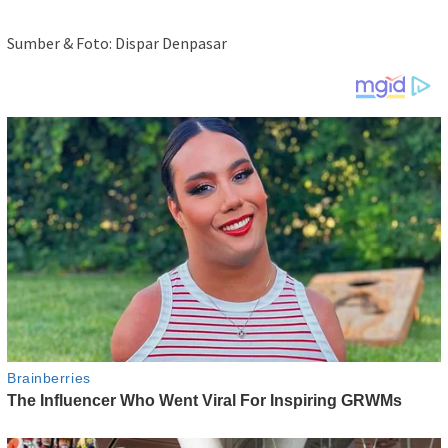
Sumber & Foto: Dispar Denpasar