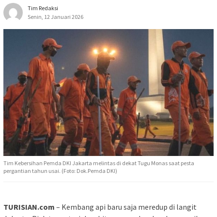
Tim Redaksi
Senin, 12 Januari 2026
Tim Kebersihan Pemda DKI Jakarta melintas di dekat Tugu Monas saat pesta
pergantian tahun usai. (Foto: Dok.Pemda DKI)
TURISIAN.com
– Kembang api baru saja meredup di langit