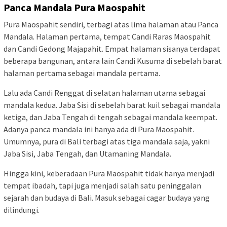
Panca Mandala Pura Maospahit
Pura Maospahit sendiri, terbagi atas lima halaman atau Panca
Mandala. Halaman pertama, tempat Candi Raras Maospahit
dan Candi Gedong Majapahit. Empat halaman sisanya terdapat
beberapa bangunan, antara lain Candi Kusuma di sebelah barat
halaman pertama sebagai mandala pertama.
Lalu ada Candi Renggat di selatan halaman utama sebagai
mandala kedua. Jaba Sisi di sebelah barat kuil sebagai mandala
ketiga, dan Jaba Tengah di tengah sebagai mandala keempat.
Adanya panca mandala ini hanya ada di Pura Maospahit.
Umumnya, pura di Bali terbagi atas tiga mandala saja, yakni
Jaba Sisi, Jaba Tengah, dan Utamaning Mandala.
Hingga kini, keberadaan Pura Maospahit tidak hanya menjadi
tempat ibadah, tapi juga menjadi salah satu peninggalan
sejarah dan budaya di Bali. Masuk sebagai cagar budaya yang
dilindungi.