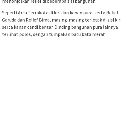
menonjolkan relief di beberapa sisi bangunan.
Seperti Arca Terrakota di kiri dan kanan pura, serta Relief
Garuda dan Relief Bima, masing-masing terletak di sisi kiri
serta kanan candi bentar. Dinding bangunan pura lainnya
terlihat polos, dengan tumpakan batu bata merah.