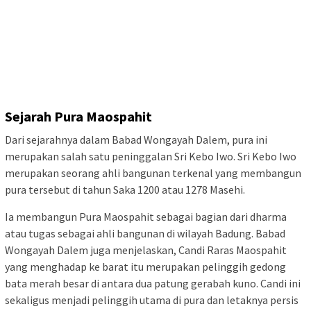
Sejarah Pura Maospahit
Dari sejarahnya dalam Babad Wongayah Dalem, pura ini
merupakan salah satu peninggalan Sri Kebo Iwo. Sri Kebo Iwo
merupakan seorang ahli bangunan terkenal yang membangun
pura tersebut di tahun Saka 1200 atau 1278 Masehi.
Ia membangun Pura Maospahit sebagai bagian dari dharma
atau tugas sebagai ahli bangunan di wilayah Badung. Babad
Wongayah Dalem juga menjelaskan, Candi Raras Maospahit
yang menghadap ke barat itu merupakan pelinggih gedong
bata merah besar di antara dua patung gerabah kuno. Candi ini
sekaligus menjadi pelinggih utama di pura dan letaknya persis