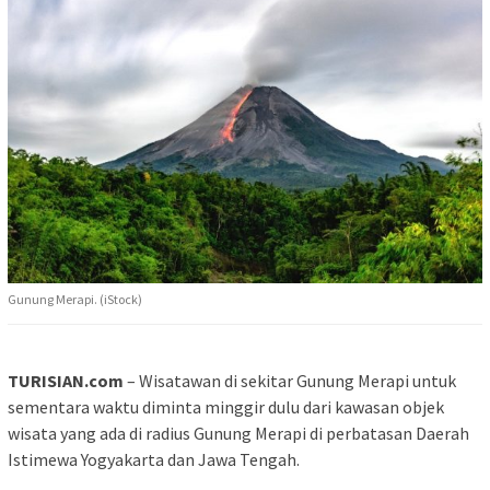
Gunung Merapi. (iStock)
TURISIAN.com
– Wisatawan di sekitar Gunung Merapi untuk
sementara waktu diminta minggir dulu dari kawasan objek
wisata yang ada di radius Gunung Merapi di perbatasan Daerah
Istimewa Yogyakarta dan Jawa Tengah.