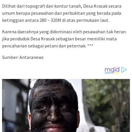
Dilihat dari topografi dan kontur tanah, Desa Krasak secara
umum berupa pesawahan dan perbukitan yang berada pada
ketinggian antara 280 – 320M di atas permukaan laut.
Karena daerahnya yang didominasi oleh pesawahan tak heran
jika penduduk Desa Krasak sebagian besar memiliki mata
pencaharian sebagai petani dan peternak. ***
Sumber: Antaranews