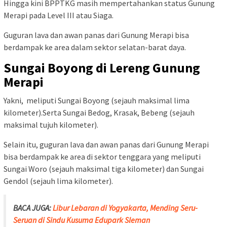
Hingga kini BPPTKG masih mempertahankan status Gunung
Merapi pada Level III atau Siaga.
Guguran lava dan awan panas dari Gunung Merapi bisa
berdampak ke area dalam sektor selatan-barat daya.
Sungai Boyong di Lereng Gunung
Merapi
Yakni, meliputi Sungai Boyong (sejauh maksimal lima
kilometer).Serta Sungai Bedog, Krasak, Bebeng (sejauh
maksimal tujuh kilometer).
Selain itu, guguran lava dan awan panas dari Gunung Merapi
bisa berdampak ke area di sektor tenggara yang meliputi
Sungai Woro (sejauh maksimal tiga kilometer) dan Sungai
Gendol (sejauh lima kilometer).
BACA JUGA:
Libur Lebaran di Yogyakarta, Mending Seru-
Seruan di Sindu Kusuma Edupark Sleman