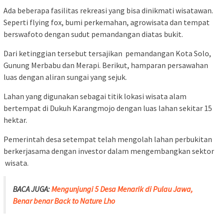
Ada beberapa fasilitas rekreasi yang bisa dinikmati wisatawan.
Seperti flying fox, bumi perkemahan, agrowisata dan tempat
berswafoto dengan sudut pemandangan diatas bukit.
Dari ketinggian tersebut tersajikan pemandangan Kota Solo,
Gunung Merbabu dan Merapi. Berikut, hamparan persawahan
luas dengan aliran sungai yang sejuk.
Lahan yang digunakan sebagai titik lokasi wisata alam
bertempat di Dukuh Karangmojo dengan luas lahan sekitar 15
hektar.
Pemerintah desa setempat telah mengolah lahan perbukitan
berkerjasama dengan investor dalam mengembangkan sektor
wisata.
BACA JUGA:
Mengunjungi 5 Desa Menarik di Pulau Jawa,
Benar benar Back to Nature Lho