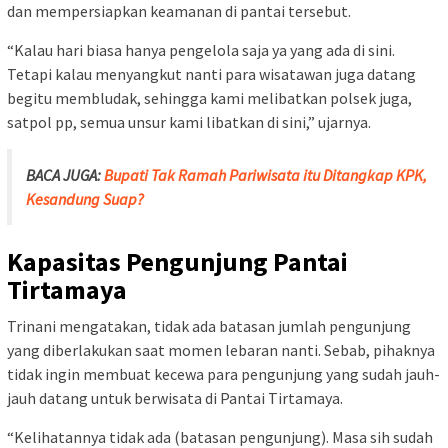
dan mempersiapkan keamanan di pantai tersebut.
“Kalau hari biasa hanya pengelola saja ya yang ada di sini.
Tetapi kalau menyangkut nanti para wisatawan juga datang
begitu membludak, sehingga kami melibatkan polsek juga,
satpol pp, semua unsur kami libatkan di sini,” ujarnya.
BACA JUGA:
Bupati Tak Ramah Pariwisata itu Ditangkap KPK,
Kesandung Suap?
Kapasitas Pengunjung Pantai
Tirtamaya
Trinani mengatakan, tidak ada batasan jumlah pengunjung
yang diberlakukan saat momen lebaran nanti. Sebab, pihaknya
tidak ingin membuat kecewa para pengunjung yang sudah jauh-
jauh datang untuk berwisata di Pantai Tirtamaya.
“Kelihatannya tidak ada (batasan pengunjung). Masa sih sudah