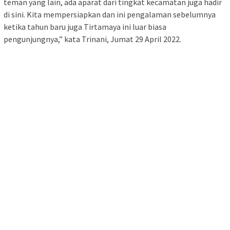
teman yang lain, ada aparat dari tingkat kecamatan juga hadir
di sini. Kita mempersiapkan dan ini pengalaman sebelumnya
ketika tahun baru juga Tirtamaya ini luar biasa
pengunjungnya,” kata Trinani, Jumat 29 April 2022.