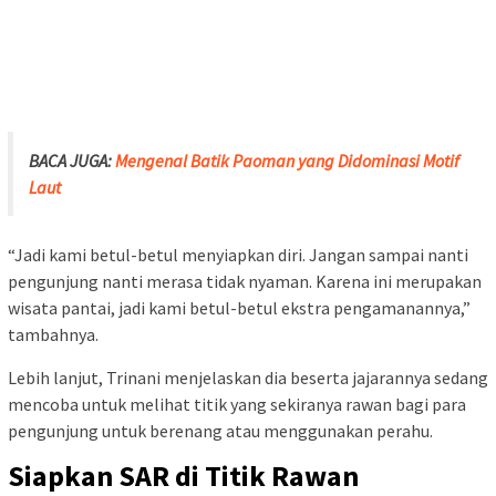
BACA JUGA:
Mengenal Batik Paoman yang Didominasi Motif
Laut
“Jadi kami betul-betul menyiapkan diri. Jangan sampai nanti
pengunjung nanti merasa tidak nyaman. Karena ini merupakan
wisata pantai, jadi kami betul-betul ekstra pengamanannya,”
tambahnya.
Lebih lanjut, Trinani menjelaskan dia beserta jajarannya sedang
mencoba untuk melihat titik yang sekiranya rawan bagi para
pengunjung untuk berenang atau menggunakan perahu.
Siapkan SAR di Titik Rawan