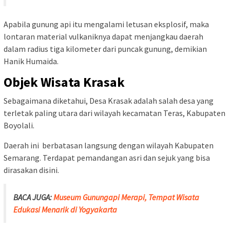
Apabila gunung api itu mengalami letusan eksplosif, maka
lontaran material vulkaniknya dapat menjangkau daerah
dalam radius tiga kilometer dari puncak gunung, demikian
Hanik Humaida.
Objek Wisata Krasak
Sebagaimana diketahui, Desa Krasak adalah salah desa yang
terletak paling utara dari wilayah kecamatan Teras, Kabupaten
Boyolali.
Daerah ini berbatasan langsung dengan wilayah Kabupaten
Semarang. Terdapat pemandangan asri dan sejuk yang bisa
dirasakan disini.
BACA JUGA:
Museum Gunungapi Merapi, Tempat Wisata
Edukasi Menarik di Yogyakarta