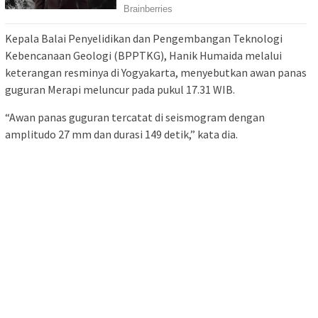
Kepala Balai Penyelidikan dan Pengembangan Teknologi
Kebencanaan Geologi (BPPTKG), Hanik Humaida melalui
keterangan resminya di Yogyakarta, menyebutkan awan panas
guguran Merapi meluncur pada pukul 17.31 WIB.
“Awan panas guguran tercatat di seismogram dengan
amplitudo 27 mm dan durasi 149 detik,” kata dia.