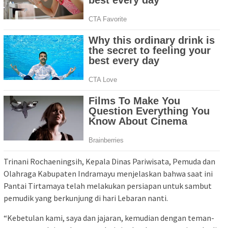
Trinani Rochaeningsih, Kepala Dinas Pariwisata, Pemuda dan
Olahraga Kabupaten Indramayu menjelaskan bahwa saat ini
Pantai Tirtamaya telah melakukan persiapan untuk sambut
pemudik yang berkunjung di hari Lebaran nanti.
“Kebetulan kami, saya dan jajaran, kemudian dengan teman-