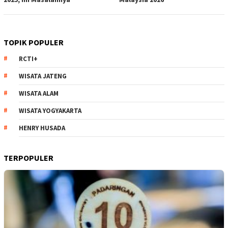
TOPIK POPULER
RCTI+
WISATA JATENG
WISATA ALAM
WISATA YOGYAKARTA
HENRY HUSADA
TERPOPULER