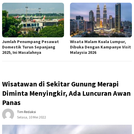
Jumlah Penumpang Pesawat
Wisata Malam Kuala Lumpur,
Domestik Turun Sepanjang
Dibuka Dengan Kampanye Visit
2025, Ini Masalahnya
Malaysia 2026
Wisatawan di Sekitar Gunung Merapi
Diminta Menyingkir, Ada Luncuran Awan
Panas
Tim Redaksi
Selasa, 10 Mei 2022