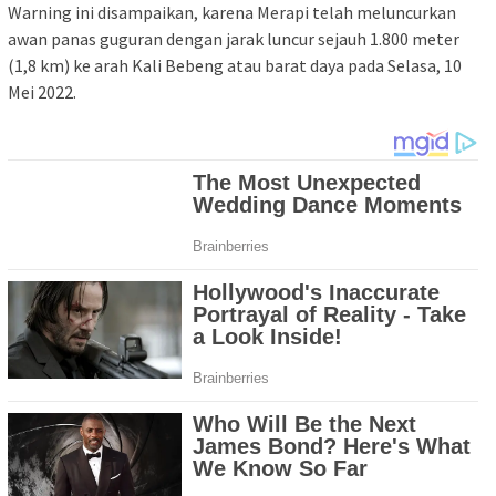
Warning ini disampaikan, karena Merapi telah meluncurkan
awan panas guguran dengan jarak luncur sejauh 1.800 meter
(1,8 km) ke arah Kali Bebeng atau barat daya pada Selasa, 10
Mei 2022.