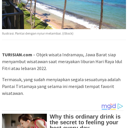
Ilustrasi. Pantai dengan nyiur melambai. (iStock)
TURISIAN.com
– Objek wisata Indramayu, Jawa Barat siap
menyambut wisatawan saat merayakan liburan Hari Raya Idul
Fitri atau lebaran 2022.
Termasuk, yang sudah menyiapkan segala sesuatunya adalah
Pantai Tirtamaya yang selama ini menjadi tempat favorit
wisatawan.