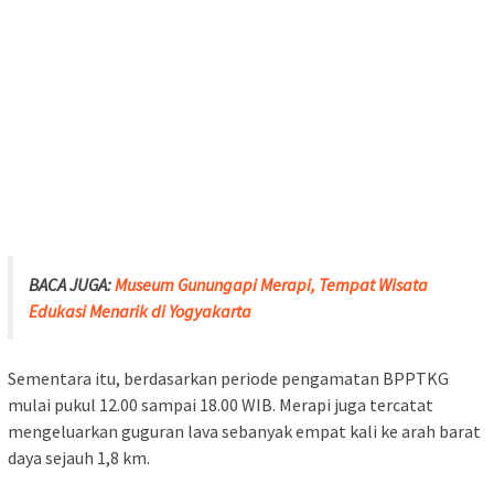
BACA JUGA:
Museum Gunungapi Merapi, Tempat Wisata
Edukasi Menarik di Yogyakarta
Sementara itu, berdasarkan periode pengamatan BPPTKG
mulai pukul 12.00 sampai 18.00 WIB. Merapi juga tercatat
mengeluarkan guguran lava sebanyak empat kali ke arah barat
daya sejauh 1,8 km.