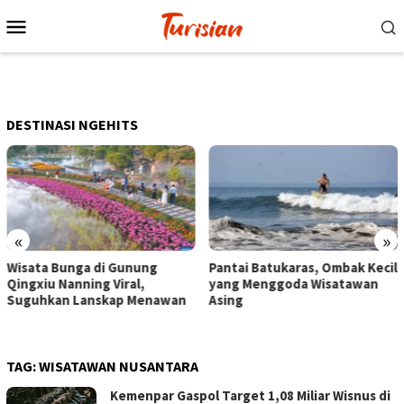
Loncat
Menu
ke
Mobile
konten
DESTINASI NGEHITS
«
»
Pantai Batukaras, Ombak Kecil
Senja di Pantai Pangandaran,
yang Menggoda Wisatawan
Wisatawan Menikmati Sore
Asing
dengan Bermain hingga
Berkuda
TAG:
WISATAWAN NUSANTARA
Kemenpar Gaspol Target 1,08 Miliar Wisnus di