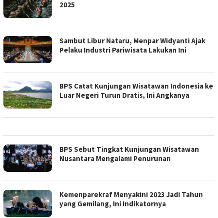
2025
Sambut Libur Nataru, Menpar Widyanti Ajak
Pelaku Industri Pariwisata Lakukan Ini
BPS Catat Kunjungan Wisatawan Indonesia ke
Luar Negeri Turun Dratis, Ini Angkanya
BPS Sebut Tingkat Kunjungan Wisatawan
Nusantara Mengalami Penurunan
Kemenparekraf Menyakini 2023 Jadi Tahun
yang Gemilang, Ini Indikatornya