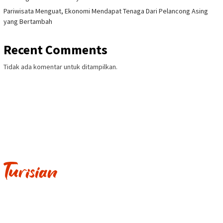
Pariwisata Menguat, Ekonomi Mendapat Tenaga Dari Pelancong Asing
yang Bertambah
Recent Comments
Tidak ada komentar untuk ditampilkan.