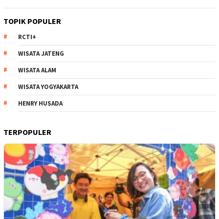
TOPIK POPULER
RCTI+
WISATA JATENG
WISATA ALAM
WISATA YOGYAKARTA
HENRY HUSADA
TERPOPULER