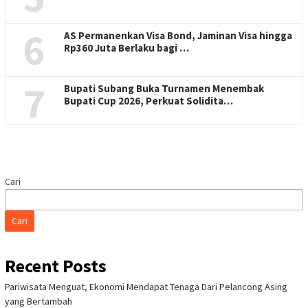
6
AS Permanenkan Visa Bond, Jaminan Visa hingga
Rp360 Juta Berlaku bagi …
7
Bupati Subang Buka Turnamen Menembak
Bupati Cup 2026, Perkuat Solidita…
Cari
Cari
Recent Posts
Pariwisata Menguat, Ekonomi Mendapat Tenaga Dari Pelancong Asing
yang Bertambah