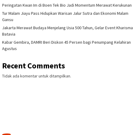
Peringatan Kwan Im di Boen Tek Bio Jadi Momentum Merawat Kerukunan
Tur Malam Jiayu Pass Hidupkan Warisan Jalur Sutra dan Ekonomi Malam
Gansu
Jakarta Merawat Budaya Menjelang Usia 500 Tahun, Gelar Event Kharisma
Batavia
Kabar Gembira, DAMRI Beri Diskon 45 Persen bagi Penumpang Kelahiran
Agustus
Recent Comments
Tidak ada komentar untuk ditampilkan.