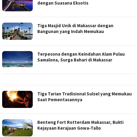
dengan Suasana Eksotis
Tiga Masjid Unik di Makassar dengan
Bangunan yang Indah Memukau
Terpesona dengan Keindahan Alam Pulau
Samalona, Surga Bahari di Makassar
Tiga Tarian Tradisional Sulsel yang Memukau
Saat Pementasannya
Benteng Fort Rotterdam Makassar, Bukti
Kejayaan Kerajaan Gowa-Tallo