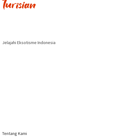
Jelajahi Eksotisme Indonesia
Tentang Kami