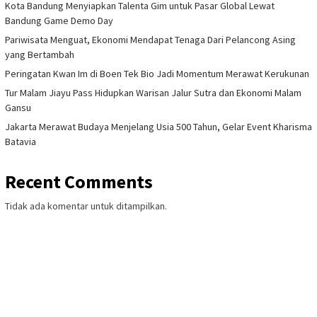
Kota Bandung Menyiapkan Talenta Gim untuk Pasar Global Lewat
Bandung Game Demo Day
Pariwisata Menguat, Ekonomi Mendapat Tenaga Dari Pelancong Asing
yang Bertambah
Peringatan Kwan Im di Boen Tek Bio Jadi Momentum Merawat Kerukunan
Tur Malam Jiayu Pass Hidupkan Warisan Jalur Sutra dan Ekonomi Malam
Gansu
Jakarta Merawat Budaya Menjelang Usia 500 Tahun, Gelar Event Kharisma
Batavia
Recent Comments
Tidak ada komentar untuk ditampilkan.