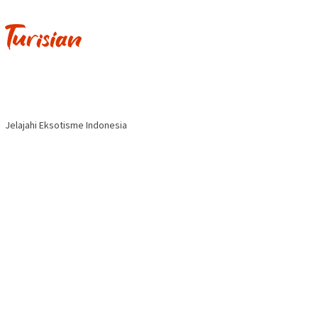
Jelajahi Eksotisme Indonesia