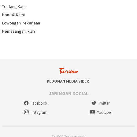
Tentang Kami
Kontak Kami
Lowongan Pekerjaan
Pemasangan Iklan
PEDOMAN MEDIA SIBER
JARINGAN SOCIAL
Facebook
Twitter
Instagram
Youtube
© 2022 Turisian.com