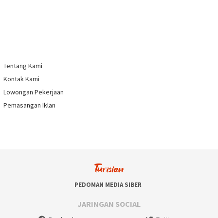
Tentang Kami
Kontak Kami
Lowongan Pekerjaan
Pemasangan Iklan
PEDOMAN MEDIA SIBER
JARINGAN SOCIAL