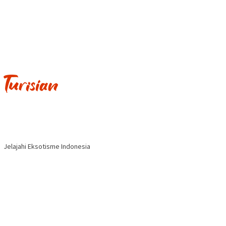
Jelajahi Eksotisme Indonesia