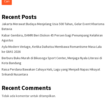
Cari
Recent Posts
Jakarta Merawat Budaya Menjelang Usia 500 Tahun, Gelar Event Kharisma
Batavia
Kabar Gembira, DAMRI Beri Diskon 45 Persen bagi Penumpang Kelahiran
Agustus
Ayla Modern Vintage, Ketika Daihatsu Membawa Romantisme Masa Lalu
ke GIIAS 2026
Berburu Buku Murah di Bikasoga Sport Center, Menjaga Nyala Literasi di
Kota Bandung
Raisa Perdana Bawakan Cahaya Hati, Lagu yang Menjadi Napas Hikayat
Srikandi Nusantara
Recent Comments
Tidak ada komentar untuk ditampilkan.