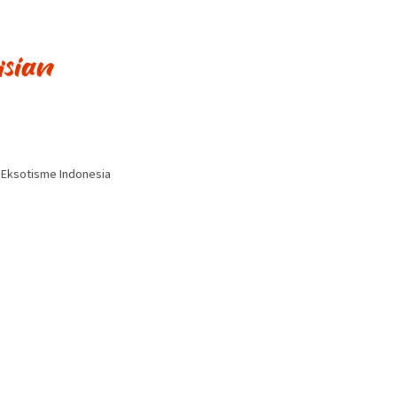
i Eksotisme Indonesia