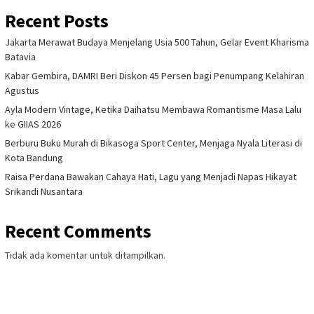
Recent Posts
Jakarta Merawat Budaya Menjelang Usia 500 Tahun, Gelar Event Kharisma
Batavia
Kabar Gembira, DAMRI Beri Diskon 45 Persen bagi Penumpang Kelahiran
Agustus
Ayla Modern Vintage, Ketika Daihatsu Membawa Romantisme Masa Lalu
ke GIIAS 2026
Berburu Buku Murah di Bikasoga Sport Center, Menjaga Nyala Literasi di
Kota Bandung
Raisa Perdana Bawakan Cahaya Hati, Lagu yang Menjadi Napas Hikayat
Srikandi Nusantara
Recent Comments
Tidak ada komentar untuk ditampilkan.