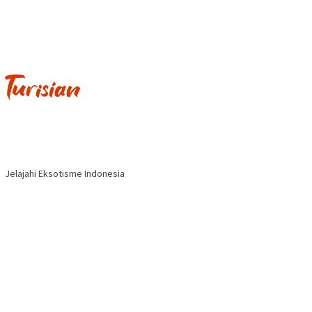
Jelajahi Eksotisme Indonesia