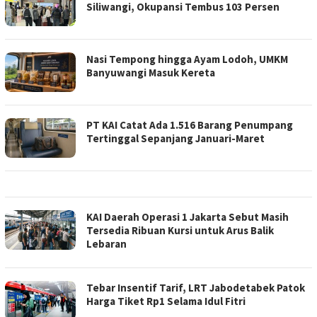
Siliwangi, Okupansi Tembus 103 Persen
Nasi Tempong hingga Ayam Lodoh, UMKM
Banyuwangi Masuk Kereta
PT KAI Catat Ada 1.516 Barang Penumpang
Tertinggal Sepanjang Januari-Maret
KAI Daerah Operasi 1 Jakarta Sebut Masih
Tersedia Ribuan Kursi untuk Arus Balik
Lebaran
Tebar Insentif Tarif, LRT Jabodetabek Patok
Harga Tiket Rp1 Selama Idul Fitri