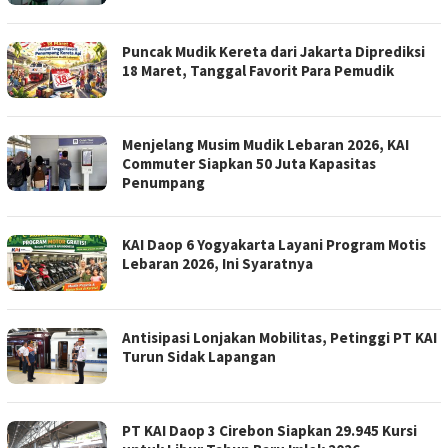
Puncak Mudik Kereta dari Jakarta Diprediksi
18 Maret, Tanggal Favorit Para Pemudik
Menjelang Musim Mudik Lebaran 2026, KAI
Commuter Siapkan 50 Juta Kapasitas
Penumpang
KAI Daop 6 Yogyakarta Layani Program Motis
Lebaran 2026, Ini Syaratnya
Antisipasi Lonjakan Mobilitas, Petinggi PT KAI
Turun Sidak Lapangan
PT KAI Daop 3 Cirebon Siapkan 29.945 Kursi