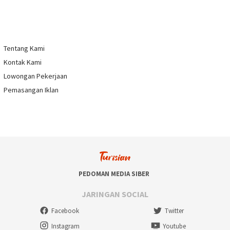
Tentang Kami
Kontak Kami
Lowongan Pekerjaan
Pemasangan Iklan
PEDOMAN MEDIA SIBER
JARINGAN SOCIAL
Facebook
Twitter
Instagram
Youtube