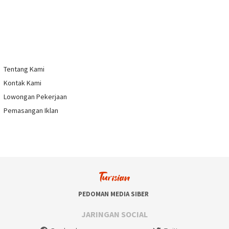
Tentang Kami
Kontak Kami
Lowongan Pekerjaan
Pemasangan Iklan
PEDOMAN MEDIA SIBER
JARINGAN SOCIAL