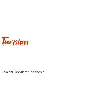
Jelajahi Eksotisme Indonesia