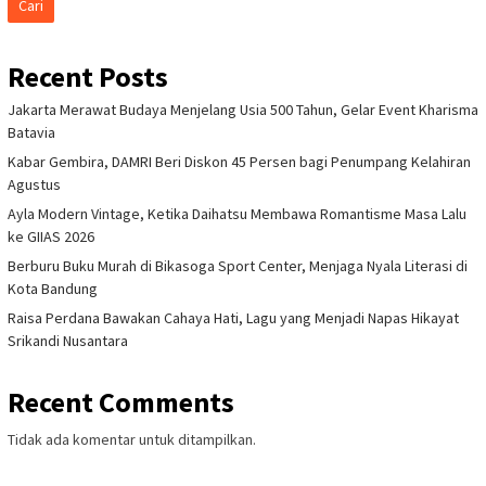
Cari
Recent Posts
Jakarta Merawat Budaya Menjelang Usia 500 Tahun, Gelar Event Kharisma
Batavia
Kabar Gembira, DAMRI Beri Diskon 45 Persen bagi Penumpang Kelahiran
Agustus
Ayla Modern Vintage, Ketika Daihatsu Membawa Romantisme Masa Lalu
ke GIIAS 2026
Berburu Buku Murah di Bikasoga Sport Center, Menjaga Nyala Literasi di
Kota Bandung
Raisa Perdana Bawakan Cahaya Hati, Lagu yang Menjadi Napas Hikayat
Srikandi Nusantara
Recent Comments
Tidak ada komentar untuk ditampilkan.