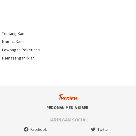
Tentang Kami
Kontak Kami
Lowongan Pekerjaan
Pemasangan Iklan
PEDOMAN MEDIA SIBER
JARINGAN SOCIAL
Facebook
Twitter