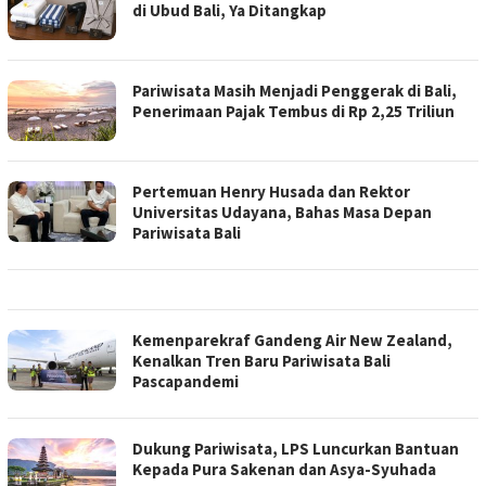
di Ubud Bali, Ya Ditangkap
Pariwisata Masih Menjadi Penggerak di Bali,
Penerimaan Pajak Tembus di Rp 2,25 Triliun
Pertemuan Henry Husada dan Rektor
Universitas Udayana, Bahas Masa Depan
Pariwisata Bali
Kemenparekraf Gandeng Air New Zealand,
Kenalkan Tren Baru Pariwisata Bali
Pascapandemi
Dukung Pariwisata, LPS Luncurkan Bantuan
Kepada Pura Sakenan dan Asya-Syuhada