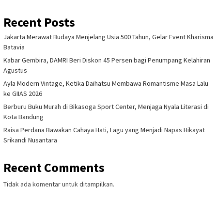
Recent Posts
Jakarta Merawat Budaya Menjelang Usia 500 Tahun, Gelar Event Kharisma
Batavia
Kabar Gembira, DAMRI Beri Diskon 45 Persen bagi Penumpang Kelahiran
Agustus
Ayla Modern Vintage, Ketika Daihatsu Membawa Romantisme Masa Lalu
ke GIIAS 2026
Berburu Buku Murah di Bikasoga Sport Center, Menjaga Nyala Literasi di
Kota Bandung
Raisa Perdana Bawakan Cahaya Hati, Lagu yang Menjadi Napas Hikayat
Srikandi Nusantara
Recent Comments
Tidak ada komentar untuk ditampilkan.