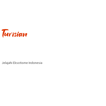
Jelajahi Eksotisme Indonesia