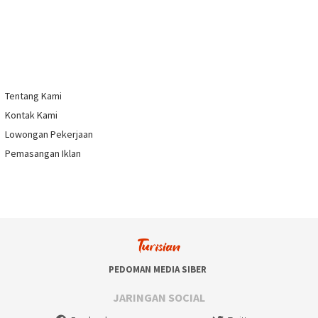
Tentang Kami
Kontak Kami
Lowongan Pekerjaan
Pemasangan Iklan
PEDOMAN MEDIA SIBER
JARINGAN SOCIAL