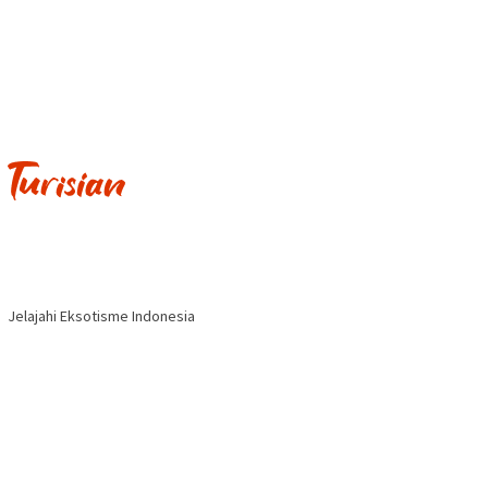
Jelajahi Eksotisme Indonesia