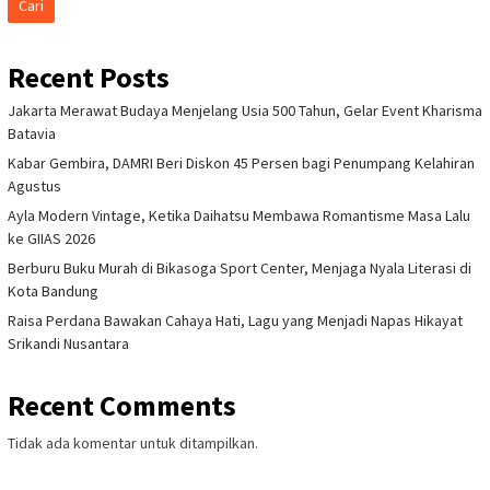
Cari
Recent Posts
Jakarta Merawat Budaya Menjelang Usia 500 Tahun, Gelar Event Kharisma
Batavia
Kabar Gembira, DAMRI Beri Diskon 45 Persen bagi Penumpang Kelahiran
Agustus
Ayla Modern Vintage, Ketika Daihatsu Membawa Romantisme Masa Lalu
ke GIIAS 2026
Berburu Buku Murah di Bikasoga Sport Center, Menjaga Nyala Literasi di
Kota Bandung
Raisa Perdana Bawakan Cahaya Hati, Lagu yang Menjadi Napas Hikayat
Srikandi Nusantara
Recent Comments
Tidak ada komentar untuk ditampilkan.