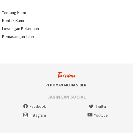
Tentang Kami
Kontak Kami
Lowongan Pekerjaan
Pemasangan Iklan
PEDOMAN MEDIA SIBER
JARINGAN SOCIAL
Facebook
Twitter
Instagram
Youtube