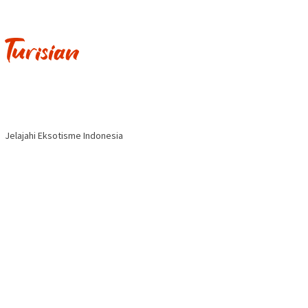
Jelajahi Eksotisme Indonesia