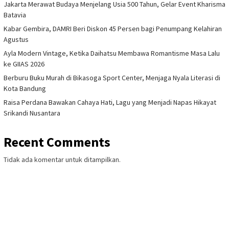
Jakarta Merawat Budaya Menjelang Usia 500 Tahun, Gelar Event Kharisma
Batavia
Kabar Gembira, DAMRI Beri Diskon 45 Persen bagi Penumpang Kelahiran
Agustus
Ayla Modern Vintage, Ketika Daihatsu Membawa Romantisme Masa Lalu
ke GIIAS 2026
Berburu Buku Murah di Bikasoga Sport Center, Menjaga Nyala Literasi di
Kota Bandung
Raisa Perdana Bawakan Cahaya Hati, Lagu yang Menjadi Napas Hikayat
Srikandi Nusantara
Recent Comments
Tidak ada komentar untuk ditampilkan.