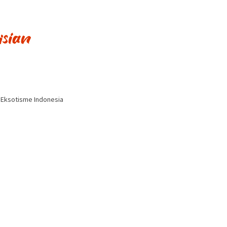
i Eksotisme Indonesia